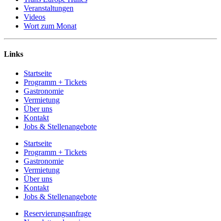
Veranstaltungen
Videos
Wort zum Monat
Links
Startseite
Programm + Tickets
Gastronomie
Vermietung
Über uns
Kontakt
Jobs & Stellenangebote
Startseite
Programm + Tickets
Gastronomie
Vermietung
Über uns
Kontakt
Jobs & Stellenangebote
Reservierungsanfrage