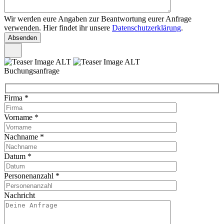
Wir werden eure Angaben zur Beantwortung eurer Anfrage
verwenden. Hier findet ihr unsere
Datenschutzerklärung
.
Buchungsanfrage
Firma
*
Vorname
*
Nachname
*
Datum
*
Personenanzahl
*
Nachricht