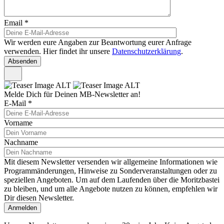
Email
*
Wir werden eure Angaben zur Beantwortung eurer Anfrage
verwenden. Hier findet ihr unsere
Datenschutzerklärung
.
Melde Dich für Deinen MB-Newsletter an!
E-Mail
*
Vorname
Nachname
Mit diesem Newsletter versenden wir allgemeine Informationen wie
Programmänderungen, Hinweise zu Sonderveranstaltungen oder zu
speziellen Angeboten. Um auf dem Laufenden über die Moritzbastei
zu bleiben, und um alle Angebote nutzen zu können, empfehlen wir
Dir diesen Newsletter.