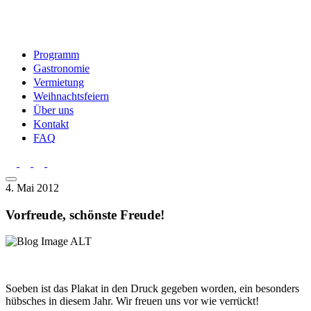
Programm
Gastronomie
Vermietung
Weihnachtsfeiern
Über uns
Kontakt
FAQ
4. Mai 2012
Vorfreude, schönste Freude!
Soeben ist das Plakat in den Druck gegeben worden, ein besonders
hübsches in diesem Jahr. Wir freuen uns vor wie verrückt!