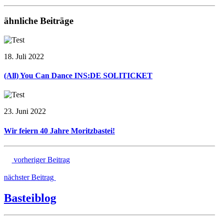
ähnliche Beiträge
18. Juli 2022
(All) You Can Dance INS:DE SOLITICKET
23. Juni 2022
Wir feiern 40 Jahre Moritzbastei!
vorheriger Beitrag
nächster Beitrag
Basteiblog