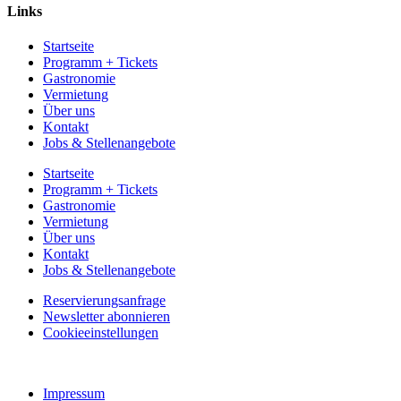
Links
Startseite
Programm + Tickets
Gastronomie
Vermietung
Über uns
Kontakt
Jobs & Stellenangebote
Startseite
Programm + Tickets
Gastronomie
Vermietung
Über uns
Kontakt
Jobs & Stellenangebote
Reservierungsanfrage
Newsletter abonnieren
Cookieeinstellungen
Impressum