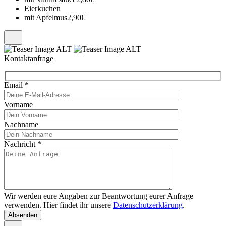
Eierkuchen
mit Apfelmus
2,90€
Kontaktanfrage
Email
*
Vorname
Nachname
Nachricht
*
Wir werden eure Angaben zur Beantwortung eurer Anfrage
verwenden. Hier findet ihr unsere
Datenschutzerklärung
.