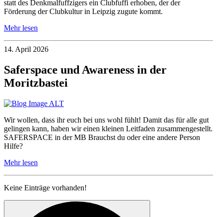
statt des Denkmalfuffzigers ein Clubfuffi erhoben, der der
Förderung der Clubkultur in Leipzig zugute kommt.
Mehr lesen
14. April 2026
Saferspace und Awareness in der
Moritzbastei
Wir wollen, dass ihr euch bei uns wohl fühlt! Damit das für alle gut
gelingen kann, haben wir einen kleinen Leitfaden zusammengestellt.
SAFERSPACE in der MB Brauchst du oder eine andere Person
Hilfe?
Mehr lesen
Keine Einträge vorhanden!