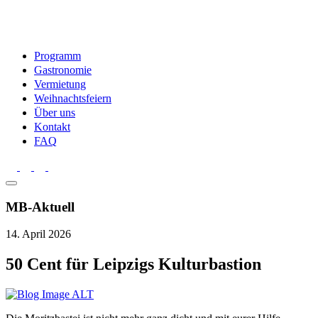
Programm
Gastronomie
Vermietung
Weihnachtsfeiern
Über uns
Kontakt
FAQ
MB-Aktuell
14. April 2026
50 Cent für Leipzigs Kulturbastion