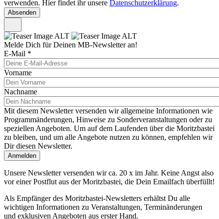
verwenden. Hier findet ihr unsere
Datenschutzerklärung
.
Melde Dich für Deinen MB-Newsletter an!
E-Mail
*
Vorname
Nachname
Mit diesem Newsletter versenden wir allgemeine Informationen wie
Programmänderungen, Hinweise zu Sonderveranstaltungen oder zu
speziellen Angeboten. Um auf dem Laufenden über die Moritzbastei
zu bleiben, und um alle Angebote nutzen zu können, empfehlen wir
Dir diesen Newsletter.
Unsere Newsletter versenden wir ca. 20 x im Jahr. Keine Angst also
vor einer Postflut aus der Moritzbastei, die Dein Emailfach überfüllt!
Als Empfänger des Moritzbastei-Newsletters erhältst Du alle
wichtigen Informationen zu Veranstaltungen, Terminänderungen
und exklusiven Angeboten aus erster Hand.