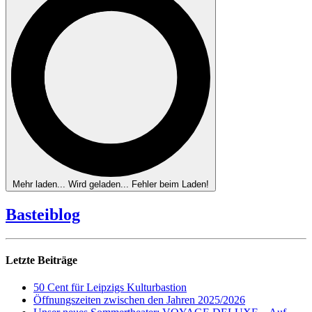
Mehr laden...
Wird geladen...
Fehler beim Laden!
Basteiblog
Letzte Beiträge
50 Cent für Leipzigs Kulturbastion
Öffnungszeiten zwischen den Jahren 2025/2026