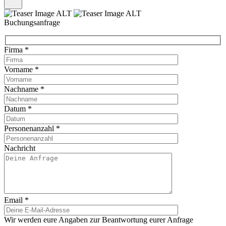
Buchungsanfrage
Firma
*
Vorname
*
Nachname
*
Datum
*
Personenanzahl
*
Nachricht
Email
*
Wir werden eure Angaben zur Beantwortung eurer Anfrage