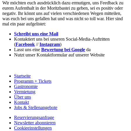
Wir möchten euch ausdrücklich dazu ermutigen, uns Feedback zu
eurem Aufenthalt in der Moritzbastei zu geben, sei es positiv oder
negativ. Ihr könnt uns auf vielen verschiedenen Wegen mitteilen,
was euch bei uns gefallen hat und was nicht so toll war. Hier sind
mal ein paar aufgelistet:
Schreibt uns eine Mail
Kontaktiert uns bei unseren Social-Media-Auftritten
(
Facebook
//
Instagram
)
Lasst uns eine
Bewertung bei Google
da
Nutzt unser Kontaktformular auf unserer Website
Startseite
Programm + Tickets
Gastronomie
Vermietung
Über uns
Kontakt
Jobs & Stellenangebote
Reservierungsanfrage
Newsletter abonnieren
Cookieeinstellungen