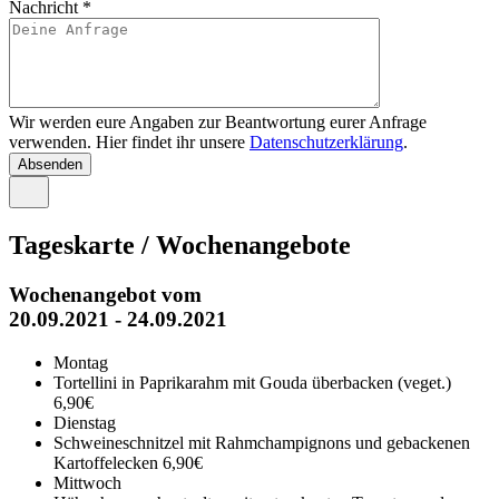
Nachricht
*
Wir werden eure Angaben zur Beantwortung eurer Anfrage
verwenden. Hier findet ihr unsere
Datenschutzerklärung
.
Tageskarte / Wochenangebote
Wochenangebot vom
20.09.2021 - 24.09.2021
Montag
Tortellini in Paprikarahm mit Gouda überbacken (veget.)
6,90€
Dienstag
Schweineschnitzel mit Rahmchampignons und gebackenen
Kartoffelecken
6,90€
Mittwoch