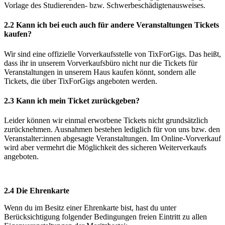
Vorlage des Studierenden- bzw. Schwerbeschädigtenausweises.
2.2 Kann ich bei euch auch für andere Veranstaltungen Tickets
kaufen?
Wir sind eine offizielle Vorverkaufsstelle von TixForGigs. Das heißt,
dass ihr in unserem Vorverkaufsbüro nicht nur die Tickets für
Veranstaltungen in unserem Haus kaufen könnt, sondern alle
Tickets, die über TixForGigs angeboten werden.
2.3
Kann ich mein Ticket zurückgeben?
Leider können wir einmal erworbene Tickets nicht grundsätzlich
zurücknehmen. Ausnahmen bestehen lediglich für von uns bzw. den
Veranstalter:innen abgesagte Veranstaltungen. Im Online-Vorverkauf
wird aber vermehrt die Möglichkeit des sicheren Weiterverkaufs
angeboten.
2.4 Die Ehrenkarte
Wenn du im Besitz einer Ehrenkarte bist, hast du unter
Berücksichtigung folgender Bedingungen freien Eintritt zu allen