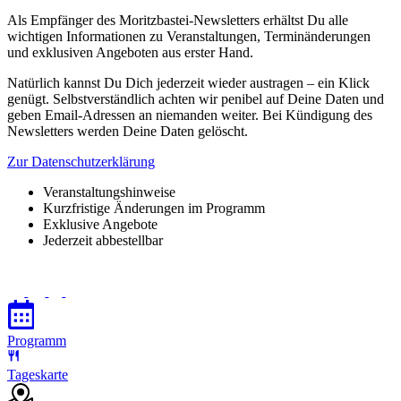
Als Empfänger des Moritzbastei-Newsletters erhältst Du alle
wichtigen Informationen zu Veranstaltungen, Terminänderungen
und exklusiven Angeboten aus erster Hand.
Natürlich kannst Du Dich jederzeit wieder austragen – ein Klick
genügt. Selbstverständlich achten wir penibel auf Deine Daten und
geben Email-Adressen an niemanden weiter. Bei Kündigung des
Newsletters werden Deine Daten gelöscht.
Zur Datenschutzerklärung
Veranstaltungshinweise
Kurzfristige Änderungen im Programm
Exklusive Angebote
Jederzeit abbestellbar
Programm
Tageskarte