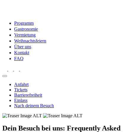
Programm
Gastronomie
Vermietung
Weihnachtsfeiern
Über uns
Kontakt
FAQ
Anfahrt
Tickets
Barrierefreiheit
Einlass
Nach deinem Besuch
Dein Besuch bei uns: Frequently Asked