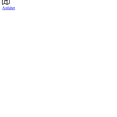
Anfahrt