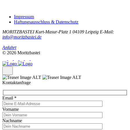
Impressum
Haftungsausschluss & Datenschutz
MORITZBASTEI
Kurt-Masur-Platz 1
04109 Leipzig
E-Mail:
info@moritzbastei.de
Anfahrt
© 2026 Moritzbastei
Kontaktanfrage
Email
*
Vorname
Nachname