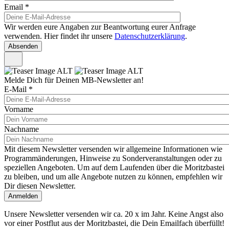
Email
*
Wir werden eure Angaben zur Beantwortung eurer Anfrage
verwenden. Hier findet ihr unsere
Datenschutzerklärung
.
Melde Dich für Deinen MB-Newsletter an!
E-Mail
*
Vorname
Nachname
Mit diesem Newsletter versenden wir allgemeine Informationen wie
Programmänderungen, Hinweise zu Sonderveranstaltungen oder zu
speziellen Angeboten. Um auf dem Laufenden über die Moritzbastei
zu bleiben, und um alle Angebote nutzen zu können, empfehlen wir
Dir diesen Newsletter.
Unsere Newsletter versenden wir ca. 20 x im Jahr. Keine Angst also
vor einer Postflut aus der Moritzbastei, die Dein Emailfach überfüllt!