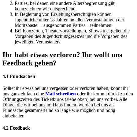
Parties, bei denen eine andere Altersbegrenzung gilt,
kennzeichnen wir entsprechend.
In Begleitung von Erziehungsberechtigten können
Jugendliche unter 18 Jahren an allen Veranstaltungen der
Moritzbastei – ausgenommen Parties – teilnehmen.
Bei Konzerten, Theatervorstellungen, Shows u.ä. gelten die
Vorgaben des Jugendschutzgesetzes und die Vorgaben des
jeweiligen Veranstalters.
Ihr habt etwas verloren? Ihr wollt uns
Feedback geben?
4.1 Fundsachen
Solltet ihr etwas bei uns vergessen oder verloren haben, könnt ihr
uns ganz einfach eine
Mail schreiben
oder ihr kommt direkt zu den
Öffnungszeiten des Ticketbüros (siehe oben) bei uns vorbei. Alle
Dinge, die wir bei uns im Haus finden, werden bei uns als
Fundsache gesammelt und so lange wie möglich und nötig
einbehalten.
4.2 Feedback