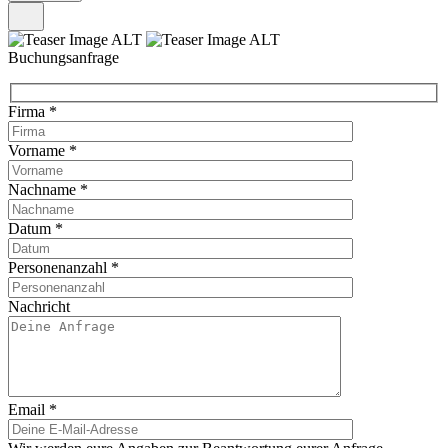
Buchungsanfrage
Firma
*
Vorname
*
Nachname
*
Datum
*
Personenanzahl
*
Nachricht
Email
*