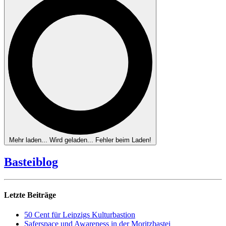
Mehr laden...
Wird geladen...
Fehler beim Laden!
Basteiblog
Letzte Beiträge
50 Cent für Leipzigs Kulturbastion
Saferspace und Awareness in der Moritzbastei