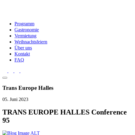
Programm
Gastronomie
Vermietung
Weihnachtsfeiern
Über uns
Kontakt
FAQ
Trans Europe Halles
05. Juni 2023
TRANS EUROPE HALLES Conference
95