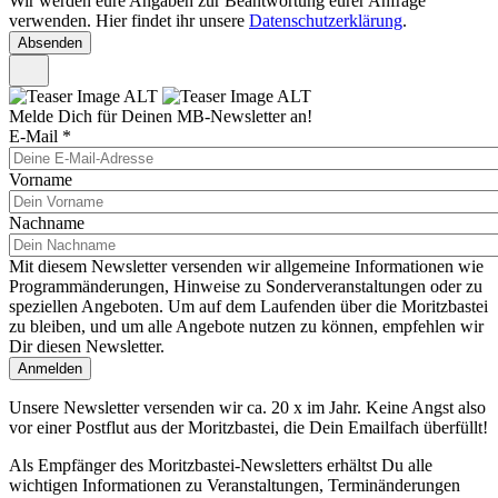
Wir werden eure Angaben zur Beantwortung eurer Anfrage
verwenden. Hier findet ihr unsere
Datenschutzerklärung
.
Melde Dich für Deinen MB-Newsletter an!
E-Mail
*
Vorname
Nachname
Mit diesem Newsletter versenden wir allgemeine Informationen wie
Programmänderungen, Hinweise zu Sonderveranstaltungen oder zu
speziellen Angeboten. Um auf dem Laufenden über die Moritzbastei
zu bleiben, und um alle Angebote nutzen zu können, empfehlen wir
Dir diesen Newsletter.
Unsere Newsletter versenden wir ca. 20 x im Jahr. Keine Angst also
vor einer Postflut aus der Moritzbastei, die Dein Emailfach überfüllt!
Als Empfänger des Moritzbastei-Newsletters erhältst Du alle
wichtigen Informationen zu Veranstaltungen, Terminänderungen