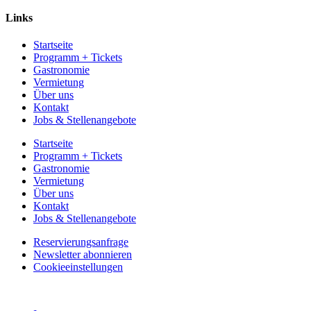
Links
Startseite
Programm + Tickets
Gastronomie
Vermietung
Über uns
Kontakt
Jobs & Stellenangebote
Startseite
Programm + Tickets
Gastronomie
Vermietung
Über uns
Kontakt
Jobs & Stellenangebote
Reservierungsanfrage
Newsletter abonnieren
Cookieeinstellungen