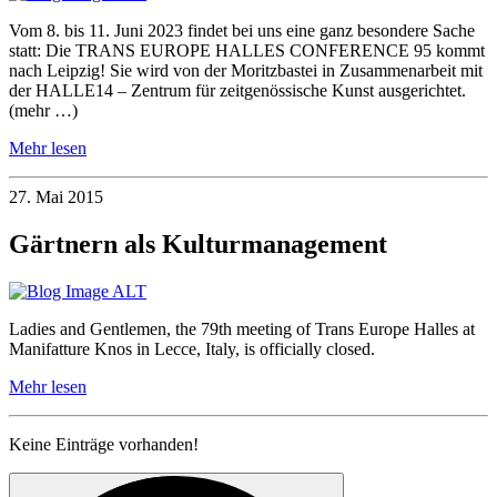
Vom 8. bis 11. Juni 2023 findet bei uns eine ganz besondere Sache
statt: Die TRANS EUROPE HALLES CONFERENCE 95 kommt
nach Leipzig! Sie wird von der Moritzbastei in Zusammenarbeit mit
der HALLE14 – Zentrum für zeitgenössische Kunst ausgerichtet.
(mehr …)
Mehr lesen
27. Mai 2015
Gärtnern als Kulturmanagement
Ladies and Gentlemen, the 79th meeting of Trans Europe Halles at
Manifatture Knos in Lecce, Italy, is officially closed.
Mehr lesen
Keine Einträge vorhanden!