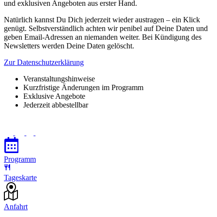
und exklusiven Angeboten aus erster Hand.
Natürlich kannst Du Dich jederzeit wieder austragen – ein Klick
genügt. Selbstverständlich achten wir penibel auf Deine Daten und
geben Email-Adressen an niemanden weiter. Bei Kündigung des
Newsletters werden Deine Daten gelöscht.
Zur Datenschutzerklärung
Veranstaltungshinweise
Kurzfristige Änderungen im Programm
Exklusive Angebote
Jederzeit abbestellbar
Programm
Tageskarte
Anfahrt