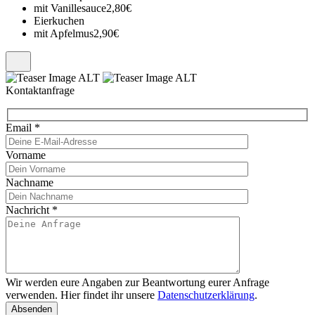
mit Vanillesauce
2,80€
Eierkuchen
mit Apfelmus
2,90€
Kontaktanfrage
Email
*
Vorname
Nachname
Nachricht
*
Wir werden eure Angaben zur Beantwortung eurer Anfrage
verwenden. Hier findet ihr unsere
Datenschutzerklärung
.