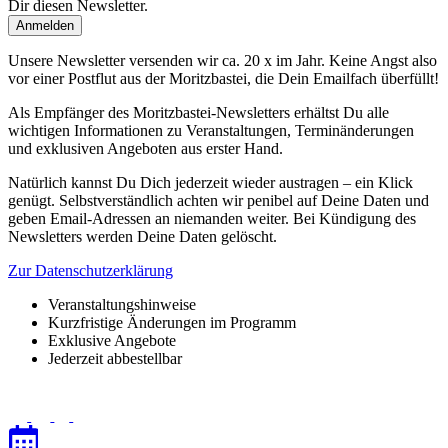
Dir diesen Newsletter.
Unsere Newsletter versenden wir ca. 20 x im Jahr. Keine Angst also
vor einer Postflut aus der Moritzbastei, die Dein Emailfach überfüllt!
Als Empfänger des Moritzbastei-Newsletters erhältst Du alle
wichtigen Informationen zu Veranstaltungen, Terminänderungen
und exklusiven Angeboten aus erster Hand.
Natürlich kannst Du Dich jederzeit wieder austragen – ein Klick
genügt. Selbstverständlich achten wir penibel auf Deine Daten und
geben Email-Adressen an niemanden weiter. Bei Kündigung des
Newsletters werden Deine Daten gelöscht.
Zur Datenschutzerklärung
Veranstaltungshinweise
Kurzfristige Änderungen im Programm
Exklusive Angebote
Jederzeit abbestellbar