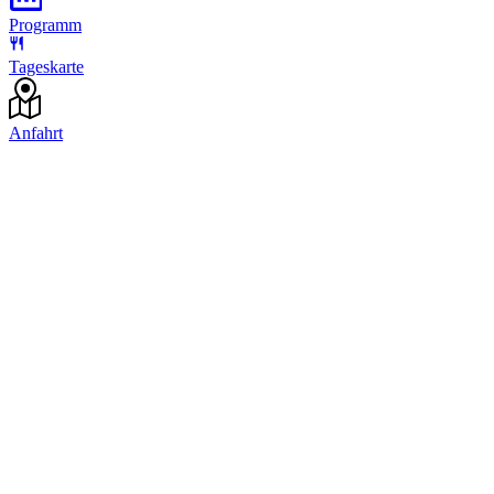
Programm
Tageskarte
Anfahrt