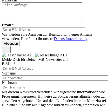
Nachricht
Email
*
Wir werden eure Angaben zur Beantwortung eurer Anfrage
verwenden. Hier findet ihr unsere
Datenschutzerklärung
.
Melde Dich für Deinen MB-Newsletter an!
E-Mail
*
Vorname
Nachname
Mit diesem Newsletter versenden wir allgemeine Informationen wie
Programmänderungen, Hinweise zu Sonderveranstaltungen oder zu
speziellen Angeboten. Um auf dem Laufenden über die Moritzbastei
zu bleiben, und um alle Angebote nutzen zu können, empfehlen wir