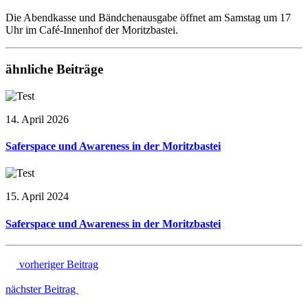
Die Abendkasse und Bändchenausgabe öffnet am Samstag um 17
Uhr im Café-Innenhof der Moritzbastei.
ähnliche Beiträge
14. April 2026
Saferspace und Awareness in der Moritzbastei
15. April 2024
Saferspace und Awareness in der Moritzbastei
vorheriger Beitrag
nächster Beitrag