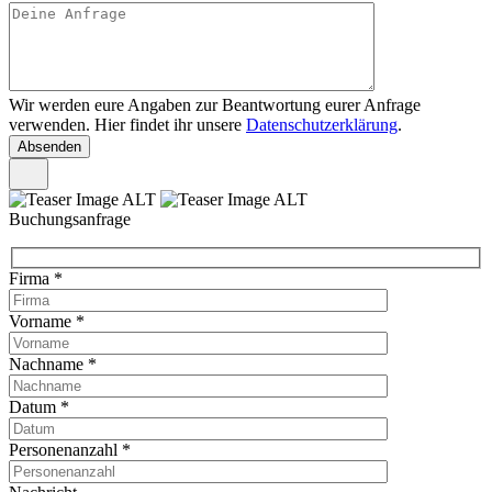
Wir werden eure Angaben zur Beantwortung eurer Anfrage
verwenden. Hier findet ihr unsere
Datenschutzerklärung
.
Buchungsanfrage
Firma
*
Vorname
*
Nachname
*
Datum
*
Personenanzahl
*