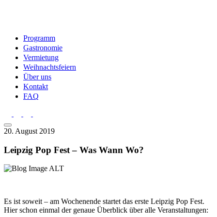
Programm
Gastronomie
Vermietung
Weihnachtsfeiern
Über uns
Kontakt
FAQ
20. August 2019
Leipzig Pop Fest – Was Wann Wo?
Es ist soweit – am Wochenende startet das erste Leipzig Pop Fest.
Hier schon einmal der genaue Überblick über alle Veranstaltungen: