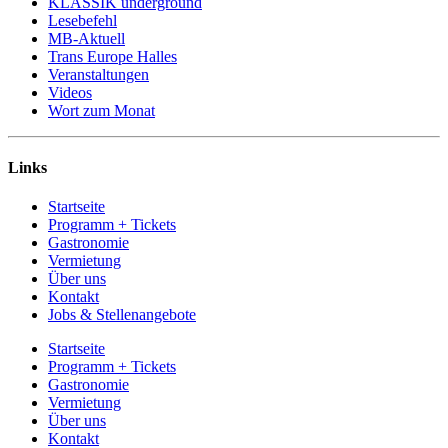
KLASSIK underground
Lesebefehl
MB-Aktuell
Trans Europe Halles
Veranstaltungen
Videos
Wort zum Monat
Links
Startseite
Programm + Tickets
Gastronomie
Vermietung
Über uns
Kontakt
Jobs & Stellenangebote
Startseite
Programm + Tickets
Gastronomie
Vermietung
Über uns
Kontakt