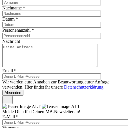
Nachname
*
Datum
*
Personenanzahl
*
Nachricht
Email
*
Wir werden eure Angaben zur Beantwortung eurer Anfrage
verwenden. Hier findet ihr unsere
Datenschutzerklärung
.
Melde Dich für Deinen MB-Newsletter an!
E-Mail
*
Vorname