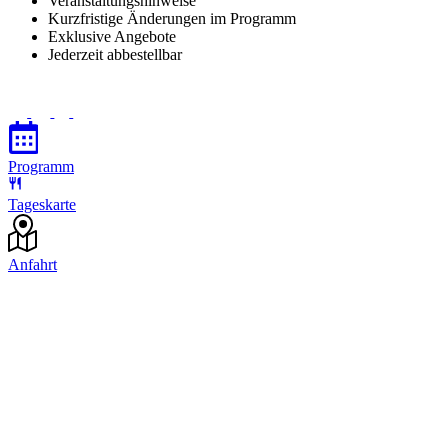
Veranstaltungshinweise
Kurzfristige Änderungen im Programm
Exklusive Angebote
Jederzeit abbestellbar
Programm
Tageskarte
Anfahrt