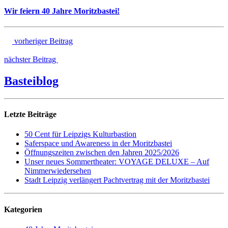
Wir feiern 40 Jahre Moritzbastei!
vorheriger Beitrag
nächster Beitrag
Basteiblog
Letzte Beiträge
50 Cent für Leipzigs Kulturbastion
Saferspace und Awareness in der Moritzbastei
Öffnungszeiten zwischen den Jahren 2025/2026
Unser neues Sommertheater: VOYAGE DELUXE – Auf
Nimmerwiedersehen
Stadt Leipzig verlängert Pachtvertrag mit der Moritzbastei
Kategorien