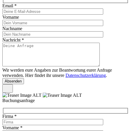
Email
*
Vorname
Nachname
Nachricht
*
Wir werden eure Angaben zur Beantwortung eurer Anfrage
verwenden. Hier findet ihr unsere
Datenschutzerklärung
.
Buchungsanfrage
Firma
*
Vorname
*