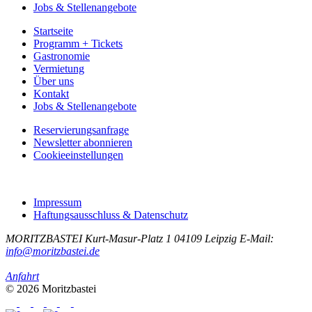
Jobs & Stellenangebote
Startseite
Programm + Tickets
Gastronomie
Vermietung
Über uns
Kontakt
Jobs & Stellenangebote
Reservierungsanfrage
Newsletter abonnieren
Cookieeinstellungen
Impressum
Haftungsausschluss & Datenschutz
MORITZBASTEI
Kurt-Masur-Platz 1
04109 Leipzig
E-Mail:
info@moritzbastei.de
Anfahrt
© 2026 Moritzbastei