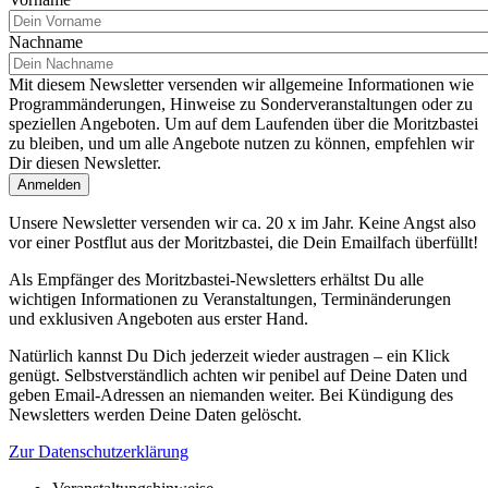
Nachname
Mit diesem Newsletter versenden wir allgemeine Informationen wie
Programmänderungen, Hinweise zu Sonderveranstaltungen oder zu
speziellen Angeboten. Um auf dem Laufenden über die Moritzbastei
zu bleiben, und um alle Angebote nutzen zu können, empfehlen wir
Dir diesen Newsletter.
Unsere Newsletter versenden wir ca. 20 x im Jahr. Keine Angst also
vor einer Postflut aus der Moritzbastei, die Dein Emailfach überfüllt!
Als Empfänger des Moritzbastei-Newsletters erhältst Du alle
wichtigen Informationen zu Veranstaltungen, Terminänderungen
und exklusiven Angeboten aus erster Hand.
Natürlich kannst Du Dich jederzeit wieder austragen – ein Klick
genügt. Selbstverständlich achten wir penibel auf Deine Daten und
geben Email-Adressen an niemanden weiter. Bei Kündigung des
Newsletters werden Deine Daten gelöscht.
Zur Datenschutzerklärung