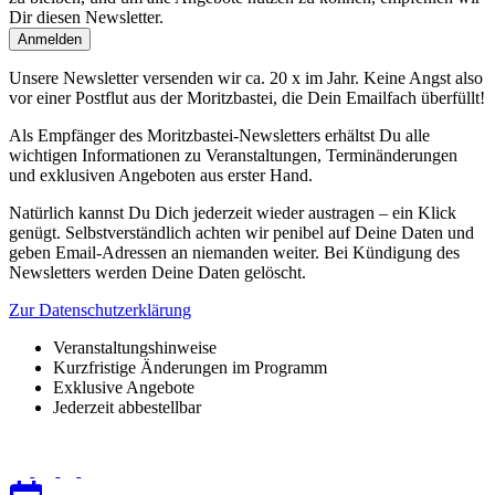
Dir diesen Newsletter.
Unsere Newsletter versenden wir ca. 20 x im Jahr. Keine Angst also
vor einer Postflut aus der Moritzbastei, die Dein Emailfach überfüllt!
Als Empfänger des Moritzbastei-Newsletters erhältst Du alle
wichtigen Informationen zu Veranstaltungen, Terminänderungen
und exklusiven Angeboten aus erster Hand.
Natürlich kannst Du Dich jederzeit wieder austragen – ein Klick
genügt. Selbstverständlich achten wir penibel auf Deine Daten und
geben Email-Adressen an niemanden weiter. Bei Kündigung des
Newsletters werden Deine Daten gelöscht.
Zur Datenschutzerklärung
Veranstaltungshinweise
Kurzfristige Änderungen im Programm
Exklusive Angebote
Jederzeit abbestellbar