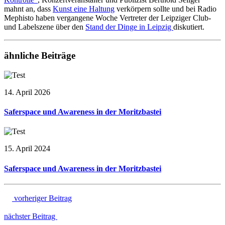
mahnt an, dass
Kunst eine Haltung
verkörpern sollte und bei Radio
Mephisto haben vergangene Woche Vertreter der Leipziger Club-
und Labelszene über den
Stand der Dinge in Leipzig
diskutiert.
ähnliche Beiträge
14. April 2026
Saferspace und Awareness in der Moritzbastei
15. April 2024
Saferspace und Awareness in der Moritzbastei
vorheriger Beitrag
nächster Beitrag