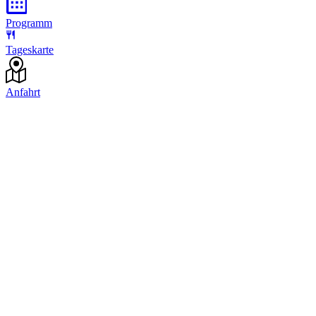
Programm
Tageskarte
Anfahrt