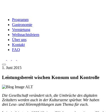
Programm
Gastronomie
Vermietung
Weihnachtsfeiern
Über uns
Kontakt
FAQ
1. Juni 2015
Leistungsbereit wischen Konsum und Kontrolle
Die Gesellschaft verändert sich, die Umbrüche des digitalen
Zeitalters werden auch in der Kulturszene spürbar. Wir haben
drei Lese- und Hörempfehlungen zum Thema für euch.