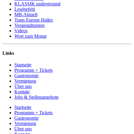
KLASSIK underground
Lesebefehl
MB-Aktuell
Trans Europe Halles
Veranstaltungen
Videos
Wort zum Monat
Links
Startseite
Programm + Tickets
Gastronomie
Vermietung
Über uns
Kontakt
Jobs & Stellenangebote
Startseite
Programm + Tickets
Gastronomie
Vermietung
Über uns