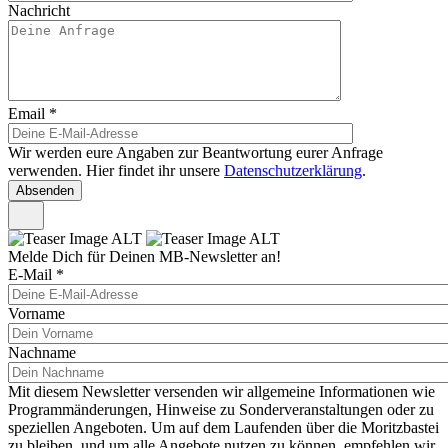
Nachricht
Email
*
Wir werden eure Angaben zur Beantwortung eurer Anfrage
verwenden. Hier findet ihr unsere
Datenschutzerklärung
.
Melde Dich für Deinen MB-Newsletter an!
E-Mail
*
Vorname
Nachname
Mit diesem Newsletter versenden wir allgemeine Informationen wie
Programmänderungen, Hinweise zu Sonderveranstaltungen oder zu
speziellen Angeboten. Um auf dem Laufenden über die Moritzbastei
zu bleiben, und um alle Angebote nutzen zu können, empfehlen wir