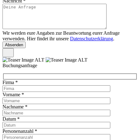
Nachricht
*
Wir werden eure Angaben zur Beantwortung eurer Anfrage
verwenden. Hier findet ihr unsere
Datenschutzerklärung
.
Buchungsanfrage
Firma
*
Vorname
*
Nachname
*
Datum
*
Personenanzahl
*