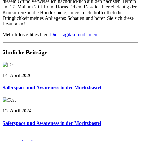
diesem Grund verweise ich nachdrücklich auf den nächsten Termin
am 17. Mai um 20 Uhr im Horns Erben. Dass ich hier eindeutig der
Konkurrenz in die Hände spiele, unterstreicht hoffentlich die
Dringlichkeit meines Anliegens: Schauen und hören Sie sich diese
Lesung an!
Mehr Infos gibt es hier:
Die Tragikkomödianten
ähnliche Beiträge
14. April 2026
Saferspace und Awareness in der Moritzbastei
15. April 2024
Saferspace und Awareness in der Moritzbastei