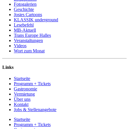
Fotogalerien
Geschichte
Josies Cartoons
KLASSIK underground
Lesebefehl
MB-Aktuell
Trans Europe Halles
Veranstaltungen
Videos
Wort zum Monat
Links
Startseite
Programm + Tickets
Gastronomie
Vermietung
Über uns
Kontakt
Jobs & Stellenangebote
Startseite
Programm + Tickets