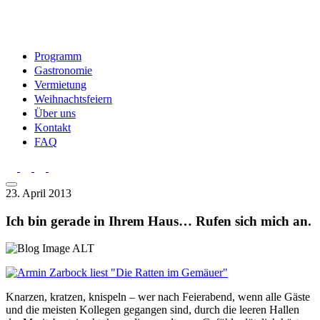
Programm
Gastronomie
Vermietung
Weihnachtsfeiern
Über uns
Kontakt
FAQ
23. April 2013
Ich bin gerade in Ihrem Haus… Rufen sich mich an.
Knarzen, kratzen, knispeln – wer nach Feierabend, wenn alle Gäste
und die meisten Kollegen gegangen sind, durch die leeren Hallen