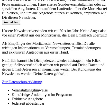
Programmänderungen, Hinweise zu Sonderveranstaltungen oder zu
speziellen Angeboten. Um auf dem Laufenden über die Moritzbastei
zu bleiben, und um alle Angebote nutzen zu können, empfehlen wir
Dir diesen Newsletter.
Unsere Newsletter versenden wir ca. 20 x im Jahr. Keine Angst also
vor einer Postflut aus der Moritzbastei, die Dein Emailfach überfüllt!
Als Empfänger des Moritzbastei-Newsletters erhältst Du alle
wichtigen Informationen zu Veranstaltungen, Terminänderungen
und exklusiven Angeboten aus erster Hand.
Natürlich kannst Du Dich jederzeit wieder austragen – ein Klick
genügt. Selbstverständlich achten wir penibel auf Deine Daten und
geben Email-Adressen an niemanden weiter. Bei Kündigung des
Newsletters werden Deine Daten gelöscht.
Zur Datenschutzerklärung
Veranstaltungshinweise
Kurzfristige Änderungen im Programm
Exklusive Angebote
Jederzeit abbestellbar