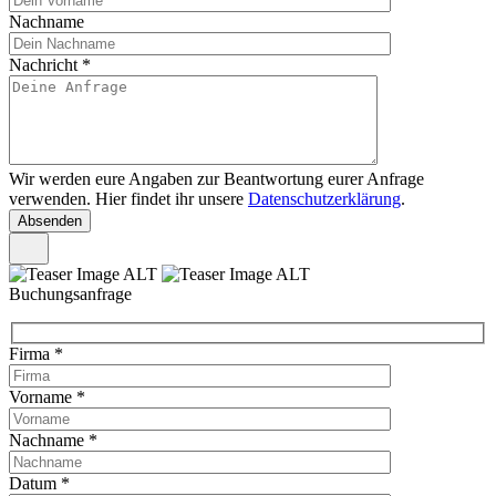
Nachname
Nachricht
*
Wir werden eure Angaben zur Beantwortung eurer Anfrage
verwenden. Hier findet ihr unsere
Datenschutzerklärung
.
Buchungsanfrage
Firma
*
Vorname
*
Nachname
*
Datum
*