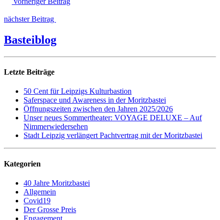
vorheriger Beitrag
nächster Beitrag
Basteiblog
Letzte Beiträge
50 Cent für Leipzigs Kulturbastion
Saferspace und Awareness in der Moritzbastei
Öffnungszeiten zwischen den Jahren 2025/2026
Unser neues Sommertheater: VOYAGE DELUXE – Auf
Nimmerwiedersehen
Stadt Leipzig verlängert Pachtvertrag mit der Moritzbastei
Kategorien
40 Jahre Moritzbastei
Allgemein
Covid19
Der Grosse Preis
Engagement