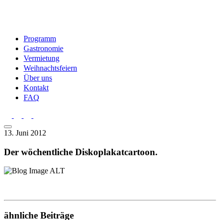
Programm
Gastronomie
Vermietung
Weihnachtsfeiern
Über uns
Kontakt
FAQ
13. Juni 2012
Der wöchentliche Diskoplakatcartoon.
ähnliche Beiträge