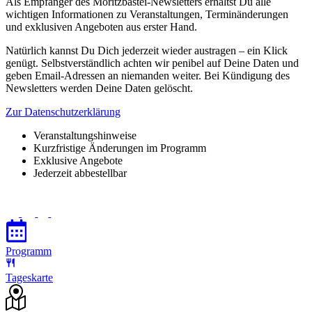
Als Empfänger des Moritzbastei-Newsletters erhältst Du alle
wichtigen Informationen zu Veranstaltungen, Terminänderungen
und exklusiven Angeboten aus erster Hand.
Natürlich kannst Du Dich jederzeit wieder austragen – ein Klick
genügt. Selbstverständlich achten wir penibel auf Deine Daten und
geben Email-Adressen an niemanden weiter. Bei Kündigung des
Newsletters werden Deine Daten gelöscht.
Zur Datenschutzerklärung
Veranstaltungshinweise
Kurzfristige Änderungen im Programm
Exklusive Angebote
Jederzeit abbestellbar
Programm
Tageskarte