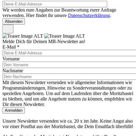
Wir werden eure Angaben zur Beantwortung eurer Anfrage
verwenden. Hier findet ihr unsere
Datenschutzerklärung
.
Melde Dich für Deinen MB-Newsletter an!
E-Mail
*
Vorname
Nachname
Mit diesem Newsletter versenden wir allgemeine Informationen wie
Programmänderungen, Hinweise zu Sonderveranstaltungen oder zu
speziellen Angeboten. Um auf dem Laufenden über die Moritzbastei
zu bleiben, und um alle Angebote nutzen zu können, empfehlen wir
Dir diesen Newsletter.
Unsere Newsletter versenden wir ca. 20 x im Jahr. Keine Angst also
vor einer Postflut aus der Moritzbastei, die Dein Emailfach überfüllt!