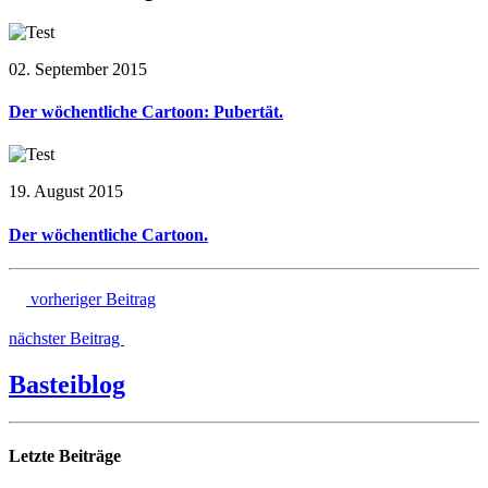
02. September 2015
Der wöchentliche Cartoon: Pubertät.
19. August 2015
Der wöchentliche Cartoon.
vorheriger Beitrag
nächster Beitrag
Basteiblog
Letzte Beiträge