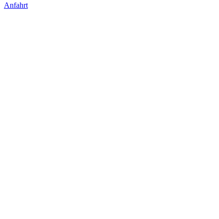
Anfahrt