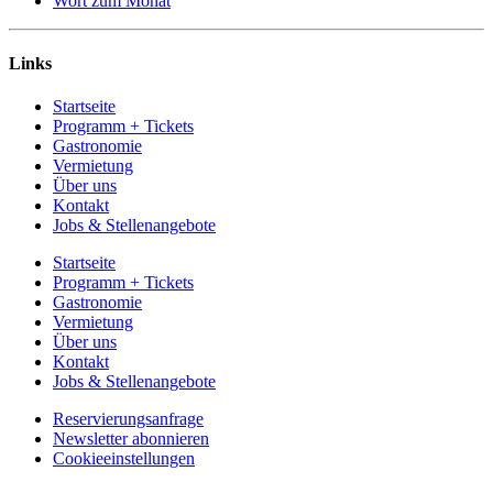
Wort zum Monat
Links
Startseite
Programm + Tickets
Gastronomie
Vermietung
Über uns
Kontakt
Jobs & Stellenangebote
Startseite
Programm + Tickets
Gastronomie
Vermietung
Über uns
Kontakt
Jobs & Stellenangebote
Reservierungsanfrage
Newsletter abonnieren
Cookieeinstellungen