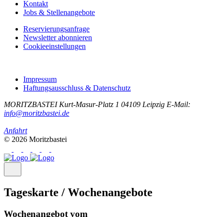
Kontakt
Jobs & Stellenangebote
Reservierungsanfrage
Newsletter abonnieren
Cookieeinstellungen
Impressum
Haftungsausschluss & Datenschutz
MORITZBASTEI
Kurt-Masur-Platz 1
04109 Leipzig
E-Mail:
info@moritzbastei.de
Anfahrt
© 2026 Moritzbastei
Tageskarte / Wochenangebote
Wochenangebot vom