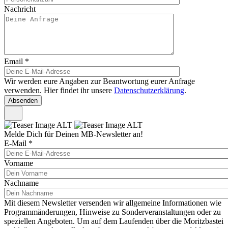
Nachricht
Email
*
Wir werden eure Angaben zur Beantwortung eurer Anfrage
verwenden. Hier findet ihr unsere
Datenschutzerklärung
.
Melde Dich für Deinen MB-Newsletter an!
E-Mail
*
Vorname
Nachname
Mit diesem Newsletter versenden wir allgemeine Informationen wie
Programmänderungen, Hinweise zu Sonderveranstaltungen oder zu
speziellen Angeboten. Um auf dem Laufenden über die Moritzbastei