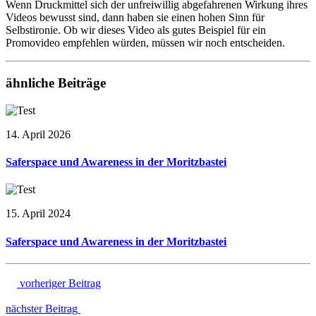
Wenn Druckmittel sich der unfreiwillig abgefahrenen Wirkung ihres
Videos bewusst sind, dann haben sie einen hohen Sinn für
Selbstironie. Ob wir dieses Video als gutes Beispiel für ein
Promovideo empfehlen würden, müssen wir noch entscheiden.
ähnliche Beiträge
14. April 2026
Saferspace und Awareness in der Moritzbastei
15. April 2024
Saferspace und Awareness in der Moritzbastei
vorheriger Beitrag
nächster Beitrag