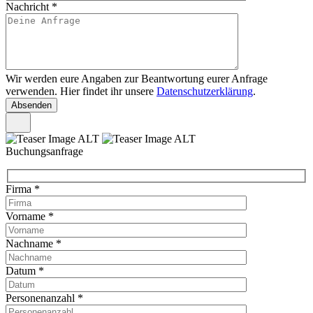
Nachricht
*
Wir werden eure Angaben zur Beantwortung eurer Anfrage
verwenden. Hier findet ihr unsere
Datenschutzerklärung
.
Buchungsanfrage
Firma
*
Vorname
*
Nachname
*
Datum
*
Personenanzahl
*