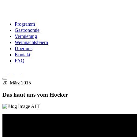
Programm
Gastronomie
Vermietung
Weihnachtsfeiern
Über uns
Kontakt
FAQ
20. März 2015
Das haut uns vom Hocker