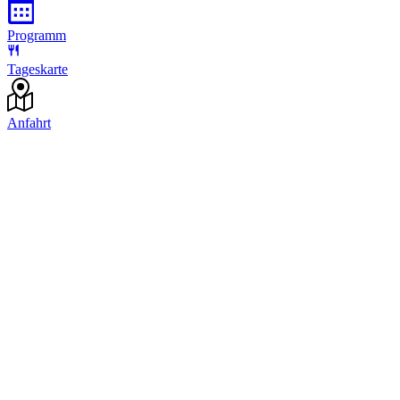
Programm
Tageskarte
Anfahrt