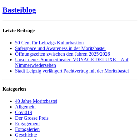
Basteiblog
Letzte Beiträge
50 Cent für Leipzigs Kulturbastion
Saferspace und Awareness in der Moritzbastei
Öffnungszeiten zwischen den Jahren 2025/2026
Unser neues Sommertheater: VOYAGE DELUXE – Auf
Nimmerwiedersehen
Stadt Leipzig verlängert Pachtvertrag mit der Moritzbastei
Kategorien
40 Jahre Moritzbastei
Allgemein
Covid19
Der Grosse Preis
Engagement
Fotogalerien
Geschichte