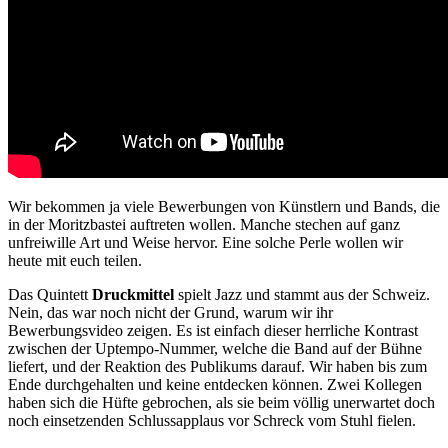
Wir bekommen ja viele Bewerbungen von Künstlern und Bands, die
in der Moritzbastei auftreten wollen. Manche stechen auf ganz
unfreiwille Art und Weise hervor. Eine solche Perle wollen wir
heute mit euch teilen.
Das Quintett
Druckmittel
spielt Jazz und stammt aus der Schweiz.
Nein, das war noch nicht der Grund, warum wir ihr
Bewerbungsvideo zeigen. Es ist einfach dieser herrliche Kontrast
zwischen der Uptempo-Nummer, welche die Band auf der Bühne
liefert, und der Reaktion des Publikums darauf. Wir haben bis zum
Ende durchgehalten und keine entdecken können. Zwei Kollegen
haben sich die Hüfte gebrochen, als sie beim völlig unerwartet doch
noch einsetzenden Schlussapplaus vor Schreck vom Stuhl fielen.