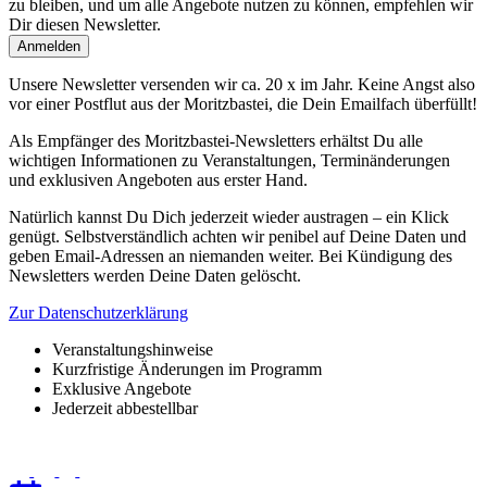
zu bleiben, und um alle Angebote nutzen zu können, empfehlen wir
Dir diesen Newsletter.
Unsere Newsletter versenden wir ca. 20 x im Jahr. Keine Angst also
vor einer Postflut aus der Moritzbastei, die Dein Emailfach überfüllt!
Als Empfänger des Moritzbastei-Newsletters erhältst Du alle
wichtigen Informationen zu Veranstaltungen, Terminänderungen
und exklusiven Angeboten aus erster Hand.
Natürlich kannst Du Dich jederzeit wieder austragen – ein Klick
genügt. Selbstverständlich achten wir penibel auf Deine Daten und
geben Email-Adressen an niemanden weiter. Bei Kündigung des
Newsletters werden Deine Daten gelöscht.
Zur Datenschutzerklärung
Veranstaltungshinweise
Kurzfristige Änderungen im Programm
Exklusive Angebote
Jederzeit abbestellbar