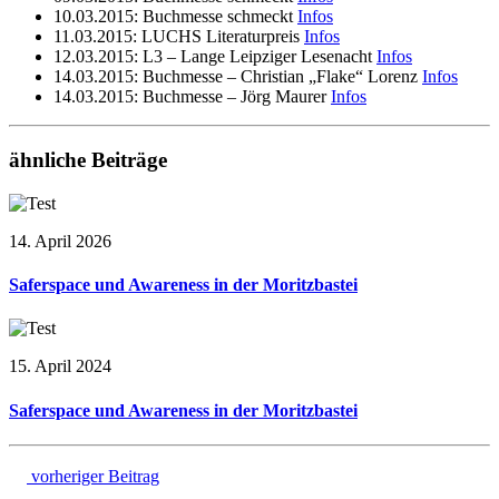
10.03.2015: Buchmesse schmeckt
Infos
11.03.2015: LUCHS Literaturpreis
Infos
12.03.2015: L3 – Lange Leipziger Lesenacht
Infos
14.03.2015: Buchmesse – Christian „Flake“ Lorenz
Infos
14.03.2015: Buchmesse – Jörg Maurer
Infos
ähnliche Beiträge
14. April 2026
Saferspace und Awareness in der Moritzbastei
15. April 2024
Saferspace und Awareness in der Moritzbastei
vorheriger Beitrag