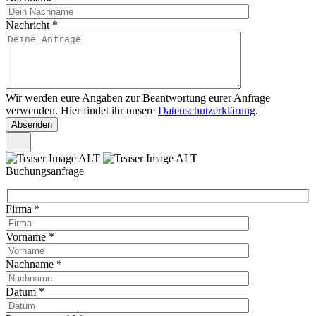
Nachricht
*
Wir werden eure Angaben zur Beantwortung eurer Anfrage
verwenden. Hier findet ihr unsere
Datenschutzerklärung
.
Buchungsanfrage
Firma
*
Vorname
*
Nachname
*
Datum
*