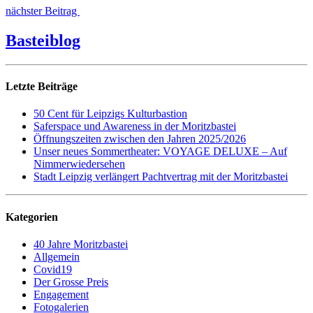
nächster Beitrag
Basteiblog
Letzte Beiträge
50 Cent für Leipzigs Kulturbastion
Saferspace und Awareness in der Moritzbastei
Öffnungszeiten zwischen den Jahren 2025/2026
Unser neues Sommertheater: VOYAGE DELUXE – Auf
Nimmerwiedersehen
Stadt Leipzig verlängert Pachtvertrag mit der Moritzbastei
Kategorien
40 Jahre Moritzbastei
Allgemein
Covid19
Der Grosse Preis
Engagement
Fotogalerien