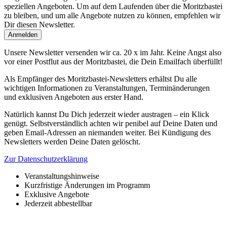
speziellen Angeboten. Um auf dem Laufenden über die Moritzbastei
zu bleiben, und um alle Angebote nutzen zu können, empfehlen wir
Dir diesen Newsletter.
Unsere Newsletter versenden wir ca. 20 x im Jahr. Keine Angst also
vor einer Postflut aus der Moritzbastei, die Dein Emailfach überfüllt!
Als Empfänger des Moritzbastei-Newsletters erhältst Du alle
wichtigen Informationen zu Veranstaltungen, Terminänderungen
und exklusiven Angeboten aus erster Hand.
Natürlich kannst Du Dich jederzeit wieder austragen – ein Klick
genügt. Selbstverständlich achten wir penibel auf Deine Daten und
geben Email-Adressen an niemanden weiter. Bei Kündigung des
Newsletters werden Deine Daten gelöscht.
Zur Datenschutzerklärung
Veranstaltungshinweise
Kurzfristige Änderungen im Programm
Exklusive Angebote
Jederzeit abbestellbar