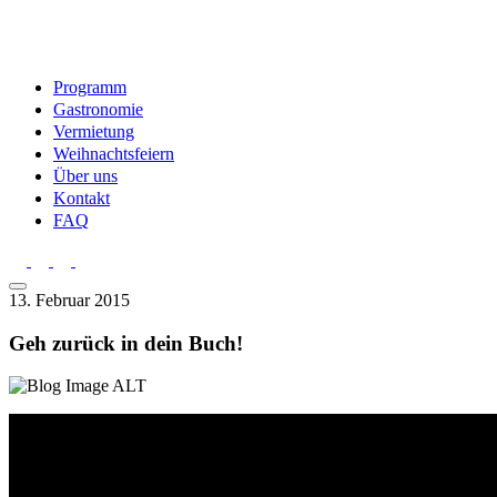
Programm
Gastronomie
Vermietung
Weihnachtsfeiern
Über uns
Kontakt
FAQ
13. Februar 2015
Geh zurück in dein Buch!