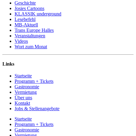
Geschichte
Josies Cartoons
KLASSIK underground
Lesebefehl
MB-Aktuell
Trans Europe Halles
Veranstaltungen
Videos
Wort zum Monat
Links
Startseite
Programm + Tickets
Gastronomie
Vermietung
Über uns
Kontakt
Jobs & Stellenangebote
Startseite
Programm + Tickets
Gastronomie
Vermietung