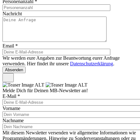
Personenanzahl
*
Nachricht
Email
*
Wir werden eure Angaben zur Beantwortung eurer Anfrage
verwenden. Hier findet ihr unsere
Datenschutzerklärung
.
Melde Dich für Deinen MB-Newsletter an!
E-Mail
*
Vorname
Nachname
Mit diesem Newsletter versenden wir allgemeine Informationen wie
Programmänderungen, Hinweise zu Sonderveranstaltungen oder zu