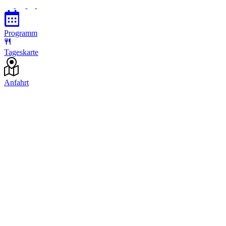
Programm
Tageskarte
Anfahrt