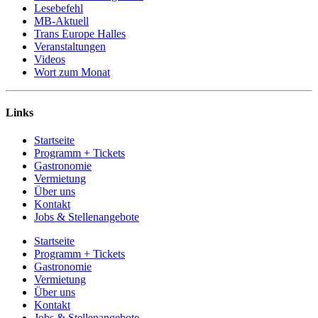
Lesebefehl
MB-Aktuell
Trans Europe Halles
Veranstaltungen
Videos
Wort zum Monat
Links
Startseite
Programm + Tickets
Gastronomie
Vermietung
Über uns
Kontakt
Jobs & Stellenangebote
Startseite
Programm + Tickets
Gastronomie
Vermietung
Über uns
Kontakt
Jobs & Stellenangebote