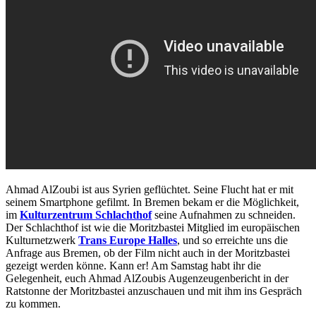
Ahmad AlZoubi ist aus Syrien geflüchtet. Seine Flucht hat er mit
seinem Smartphone gefilmt. In Bremen bekam er die Möglichkeit,
im
Kulturzentrum Schlachthof
seine Aufnahmen zu schneiden.
Der Schlachthof ist wie die Moritzbastei Mitglied im europäischen
Kulturnetzwerk
Trans Europe Halles
, und so erreichte uns die
Anfrage aus Bremen, ob der Film nicht auch in der Moritzbastei
gezeigt werden könne. Kann er! Am Samstag habt ihr die
Gelegenheit, euch Ahmad AlZoubis Augenzeugenbericht in der
Ratstonne der Moritzbastei anzuschauen und mit ihm ins Gespräch
zu kommen.