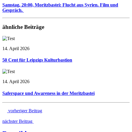
Samstag, 20:00, Moritzbastei: Flucht aus Syrien. Film und
Gespräch.
ähnliche Beiträge
14. April 2026
50 Cent für Leipzigs Kulturbastion
14. April 2026
Saferspace und Awareness in der Moritzbastei
vorheriger Beitrag
nächster Beitrag