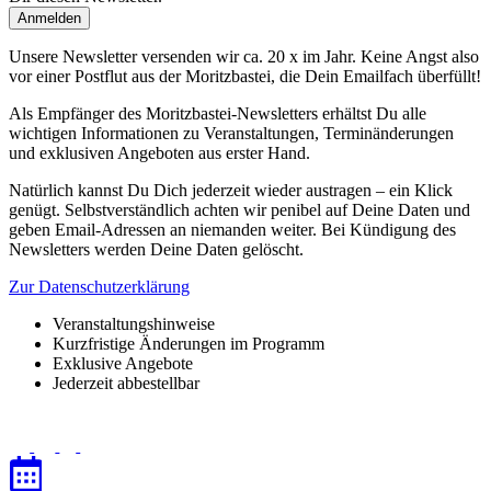
Unsere Newsletter versenden wir ca. 20 x im Jahr. Keine Angst also
vor einer Postflut aus der Moritzbastei, die Dein Emailfach überfüllt!
Als Empfänger des Moritzbastei-Newsletters erhältst Du alle
wichtigen Informationen zu Veranstaltungen, Terminänderungen
und exklusiven Angeboten aus erster Hand.
Natürlich kannst Du Dich jederzeit wieder austragen – ein Klick
genügt. Selbstverständlich achten wir penibel auf Deine Daten und
geben Email-Adressen an niemanden weiter. Bei Kündigung des
Newsletters werden Deine Daten gelöscht.
Zur Datenschutzerklärung
Veranstaltungshinweise
Kurzfristige Änderungen im Programm
Exklusive Angebote
Jederzeit abbestellbar