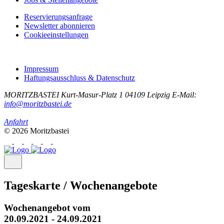
Reservierungsanfrage
Newsletter abonnieren
Cookieeinstellungen
Impressum
Haftungsausschluss & Datenschutz
MORITZBASTEI
Kurt-Masur-Platz 1
04109 Leipzig
E-Mail:
info@moritzbastei.de
Anfahrt
© 2026 Moritzbastei
Tageskarte / Wochenangebote
Wochenangebot vom
20.09.2021 - 24.09.2021