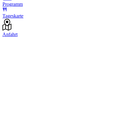
Programm
Tageskarte
Anfahrt