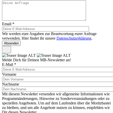
Email
*
Wir werden eure Angaben zur Beantwortung eurer Anfrage
verwenden. Hier findet ihr unsere
Datenschutzerklärung
.
Melde Dich für Deinen MB-Newsletter an!
E-Mail
*
Vorname
Nachname
Mit diesem Newsletter versenden wir allgemeine Informationen wie
Programmänderungen, Hinweise zu Sonderveranstaltungen oder zu
speziellen Angeboten. Um auf dem Laufenden über die Moritzbastei
zu bleiben, und um alle Angebote nutzen zu können, empfehlen wir
Dir diesen Newsletter.