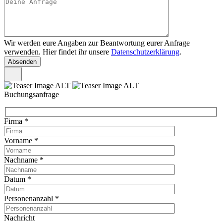
Wir werden eure Angaben zur Beantwortung eurer Anfrage
verwenden. Hier findet ihr unsere
Datenschutzerklärung
.
Buchungsanfrage
Firma
*
Vorname
*
Nachname
*
Datum
*
Personenanzahl
*
Nachricht