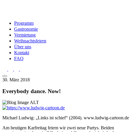
Programm
Gastronomie
Vermietung
Weihnachtsfeiern
Über uns
Kontakt
FAQ
30. März 2018
Everybody dance. Now!
Michael Ludwig: „Links ist schief“ (2004). www.ludwig-cartoon.de
Am heutigen Karfreitag feiern wir zwei neue Partys. Beiden