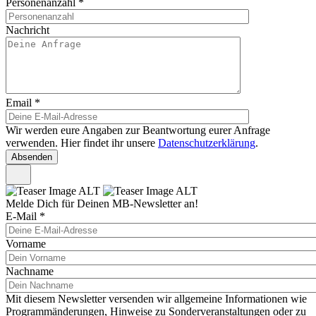
Personenanzahl
*
Nachricht
Email
*
Wir werden eure Angaben zur Beantwortung eurer Anfrage
verwenden. Hier findet ihr unsere
Datenschutzerklärung
.
Melde Dich für Deinen MB-Newsletter an!
E-Mail
*
Vorname
Nachname
Mit diesem Newsletter versenden wir allgemeine Informationen wie
Programmänderungen, Hinweise zu Sonderveranstaltungen oder zu