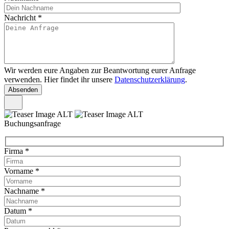
Nachricht
*
Wir werden eure Angaben zur Beantwortung eurer Anfrage
verwenden. Hier findet ihr unsere
Datenschutzerklärung
.
Buchungsanfrage
Firma
*
Vorname
*
Nachname
*
Datum
*