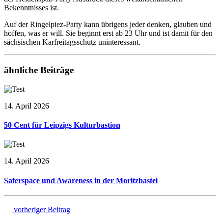
Bekenntnisses ist.
Auf der Ringelpiez-Party kann übrigens jeder denken, glauben und
hoffen, was er will. Sie beginnt erst ab 23 Uhr und ist damit für den
sächsischen Karfreitagsschutz uninteressant.
ähnliche Beiträge
14. April 2026
50 Cent für Leipzigs Kulturbastion
14. April 2026
Saferspace und Awareness in der Moritzbastei
vorheriger Beitrag