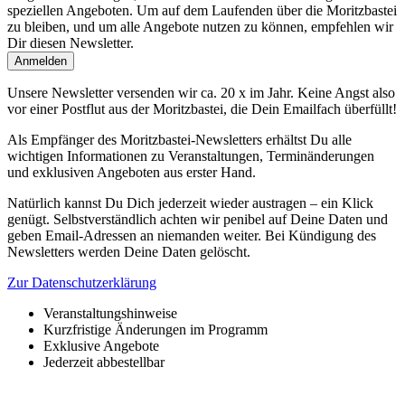
speziellen Angeboten. Um auf dem Laufenden über die Moritzbastei
zu bleiben, und um alle Angebote nutzen zu können, empfehlen wir
Dir diesen Newsletter.
Unsere Newsletter versenden wir ca. 20 x im Jahr. Keine Angst also
vor einer Postflut aus der Moritzbastei, die Dein Emailfach überfüllt!
Als Empfänger des Moritzbastei-Newsletters erhältst Du alle
wichtigen Informationen zu Veranstaltungen, Terminänderungen
und exklusiven Angeboten aus erster Hand.
Natürlich kannst Du Dich jederzeit wieder austragen – ein Klick
genügt. Selbstverständlich achten wir penibel auf Deine Daten und
geben Email-Adressen an niemanden weiter. Bei Kündigung des
Newsletters werden Deine Daten gelöscht.
Zur Datenschutzerklärung
Veranstaltungshinweise
Kurzfristige Änderungen im Programm
Exklusive Angebote
Jederzeit abbestellbar