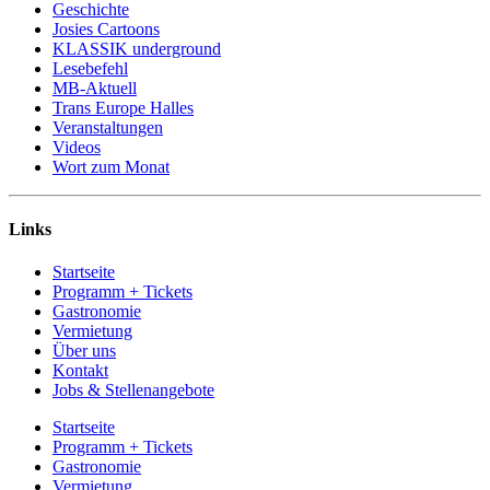
Geschichte
Josies Cartoons
KLASSIK underground
Lesebefehl
MB-Aktuell
Trans Europe Halles
Veranstaltungen
Videos
Wort zum Monat
Links
Startseite
Programm + Tickets
Gastronomie
Vermietung
Über uns
Kontakt
Jobs & Stellenangebote
Startseite
Programm + Tickets
Gastronomie
Vermietung