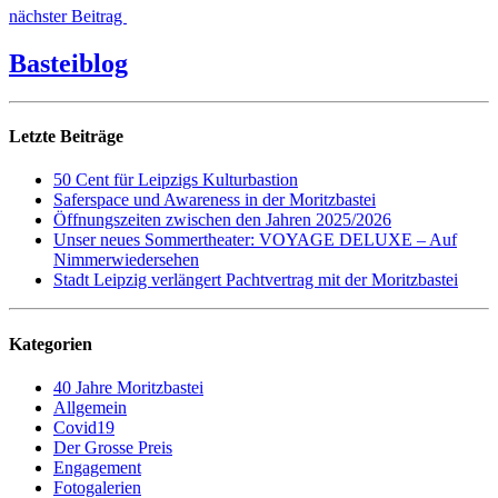
nächster Beitrag
Basteiblog
Letzte Beiträge
50 Cent für Leipzigs Kulturbastion
Saferspace und Awareness in der Moritzbastei
Öffnungszeiten zwischen den Jahren 2025/2026
Unser neues Sommertheater: VOYAGE DELUXE – Auf
Nimmerwiedersehen
Stadt Leipzig verlängert Pachtvertrag mit der Moritzbastei
Kategorien
40 Jahre Moritzbastei
Allgemein
Covid19
Der Grosse Preis
Engagement
Fotogalerien