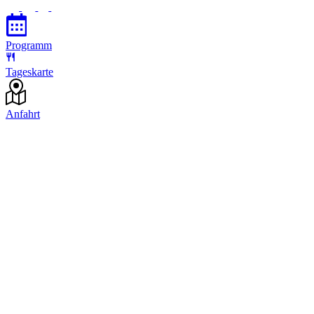
Programm
Tageskarte
Anfahrt