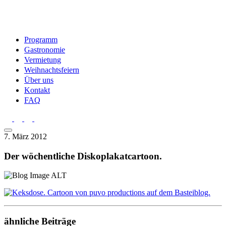
Programm
Gastronomie
Vermietung
Weihnachtsfeiern
Über uns
Kontakt
FAQ
7. März 2012
Der wöchentliche Diskoplakatcartoon.
ähnliche Beiträge