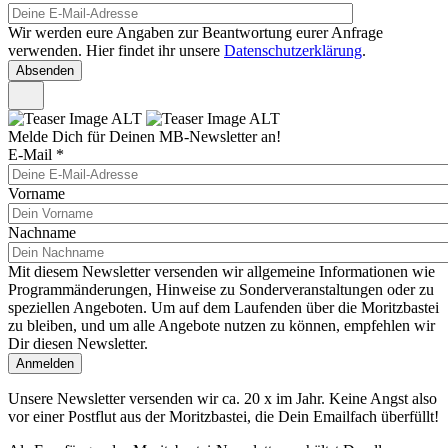
Wir werden eure Angaben zur Beantwortung eurer Anfrage
verwenden. Hier findet ihr unsere
Datenschutzerklärung
.
Melde Dich für Deinen MB-Newsletter an!
E-Mail
*
Vorname
Nachname
Mit diesem Newsletter versenden wir allgemeine Informationen wie
Programmänderungen, Hinweise zu Sonderveranstaltungen oder zu
speziellen Angeboten. Um auf dem Laufenden über die Moritzbastei
zu bleiben, und um alle Angebote nutzen zu können, empfehlen wir
Dir diesen Newsletter.
Unsere Newsletter versenden wir ca. 20 x im Jahr. Keine Angst also
vor einer Postflut aus der Moritzbastei, die Dein Emailfach überfüllt!