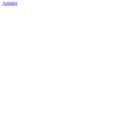
Anfahrt