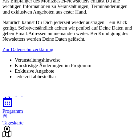
Als Empfänger des Moritzbastei-Newsletters erhältst Du alle
wichtigen Informationen zu Veranstaltungen, Terminänderungen
und exklusiven Angeboten aus erster Hand.
Natürlich kannst Du Dich jederzeit wieder austragen – ein Klick
genügt. Selbstverständlich achten wir penibel auf Deine Daten und
geben Email-Adressen an niemanden weiter. Bei Kündigung des
Newsletters werden Deine Daten gelöscht.
Zur Datenschutzerklärung
Veranstaltungshinweise
Kurzfristige Änderungen im Programm
Exklusive Angebote
Jederzeit abbestellbar
Programm
Tageskarte