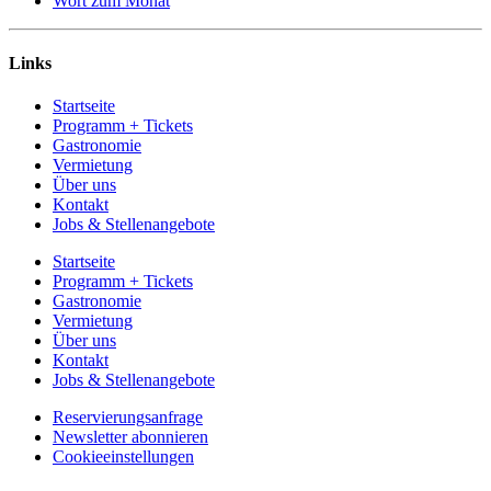
Wort zum Monat
Links
Startseite
Programm + Tickets
Gastronomie
Vermietung
Über uns
Kontakt
Jobs & Stellenangebote
Startseite
Programm + Tickets
Gastronomie
Vermietung
Über uns
Kontakt
Jobs & Stellenangebote
Reservierungsanfrage
Newsletter abonnieren
Cookieeinstellungen