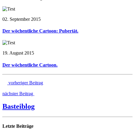
02. September 2015
Der wöchentliche Cartoon: Pubertät.
19. August 2015
Der wöchentliche Cartoon.
vorheriger Beitrag
nächster Beitrag
Basteiblog
Letzte Beiträge