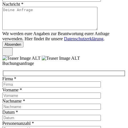
Nachricht
*
Wir werden eure Angaben zur Beantwortung eurer Anfrage
verwenden. Hier findet ihr unsere
Datenschutzerklärung
.
Buchungsanfrage
Firma
*
Vorname
*
Nachname
*
Datum
*
Personenanzahl
*