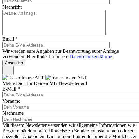
Nachricht
Email
*
Wir werden eure Angaben zur Beantwortung eurer Anfrage
verwenden. Hier findet ihr unsere
Datenschutzerklärung
.
Melde Dich für Deinen MB-Newsletter an!
E-Mail
*
Vorname
Nachname
Mit diesem Newsletter versenden wir allgemeine Informationen wie
Programmänderungen, Hinweise zu Sonderveranstaltungen oder zu
speziellen Angeboten. Um auf dem Laufenden über die Moritzbastei