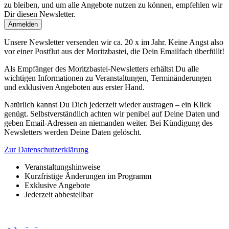
zu bleiben, und um alle Angebote nutzen zu können, empfehlen wir
Dir diesen Newsletter.
Unsere Newsletter versenden wir ca. 20 x im Jahr. Keine Angst also
vor einer Postflut aus der Moritzbastei, die Dein Emailfach überfüllt!
Als Empfänger des Moritzbastei-Newsletters erhältst Du alle
wichtigen Informationen zu Veranstaltungen, Terminänderungen
und exklusiven Angeboten aus erster Hand.
Natürlich kannst Du Dich jederzeit wieder austragen – ein Klick
genügt. Selbstverständlich achten wir penibel auf Deine Daten und
geben Email-Adressen an niemanden weiter. Bei Kündigung des
Newsletters werden Deine Daten gelöscht.
Zur Datenschutzerklärung
Veranstaltungshinweise
Kurzfristige Änderungen im Programm
Exklusive Angebote
Jederzeit abbestellbar