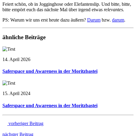
Feiert schön, ob in Jogginghose oder Elefantenslip. Und bitte, bitte,
bitte empört euch das nächste Mal über irgend etwas
relevantes.
PS: Warum wir uns erst heute dazu äußern?
Darum
bzw.
darum
.
ähnliche Beiträge
14. April 2026
Saferspace und Awareness in der Moritzbastei
15. April 2024
Saferspace und Awareness in der Moritzbastei
vorheriger Beitrag
nächster Beitrag