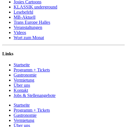
Josies Cartoons
KLASSIK underground
Lesebefehl
MB-Aktuell
Trans Europe Halles
Veranstaltungen
Videos
Wort zum Monat
Links
Startseite
Programm + Tickets
Gastronomie
Vermietung
Über uns
Kontakt
Jobs & Stellenangebote
Startseite
Programm + Tickets
Gastronomie
Vermietung
Über uns