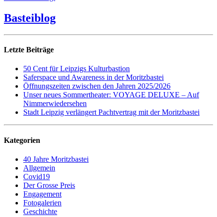
Basteiblog
Letzte Beiträge
50 Cent für Leipzigs Kulturbastion
Saferspace und Awareness in der Moritzbastei
Öffnungszeiten zwischen den Jahren 2025/2026
Unser neues Sommertheater: VOYAGE DELUXE – Auf
Nimmerwiedersehen
Stadt Leipzig verlängert Pachtvertrag mit der Moritzbastei
Kategorien
40 Jahre Moritzbastei
Allgemein
Covid19
Der Grosse Preis
Engagement
Fotogalerien
Geschichte