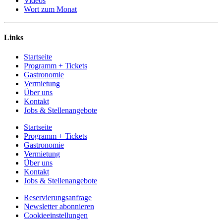
Videos
Wort zum Monat
Links
Startseite
Programm + Tickets
Gastronomie
Vermietung
Über uns
Kontakt
Jobs & Stellenangebote
Startseite
Programm + Tickets
Gastronomie
Vermietung
Über uns
Kontakt
Jobs & Stellenangebote
Reservierungsanfrage
Newsletter abonnieren
Cookieeinstellungen