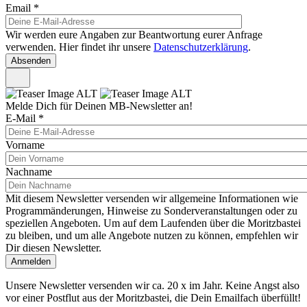
Email
*
Wir werden eure Angaben zur Beantwortung eurer Anfrage
verwenden. Hier findet ihr unsere
Datenschutzerklärung
.
Melde Dich für Deinen MB-Newsletter an!
E-Mail
*
Vorname
Nachname
Mit diesem Newsletter versenden wir allgemeine Informationen wie
Programmänderungen, Hinweise zu Sonderveranstaltungen oder zu
speziellen Angeboten. Um auf dem Laufenden über die Moritzbastei
zu bleiben, und um alle Angebote nutzen zu können, empfehlen wir
Dir diesen Newsletter.
Unsere Newsletter versenden wir ca. 20 x im Jahr. Keine Angst also
vor einer Postflut aus der Moritzbastei, die Dein Emailfach überfüllt!