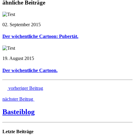
ähnliche Beiträge
02. September 2015
Der wöchentliche Cartoon: Pubertät.
19. August 2015
Der wöchentliche Cartoon.
vorheriger Beitrag
nächster Beitrag
Basteiblog
Letzte Beiträge