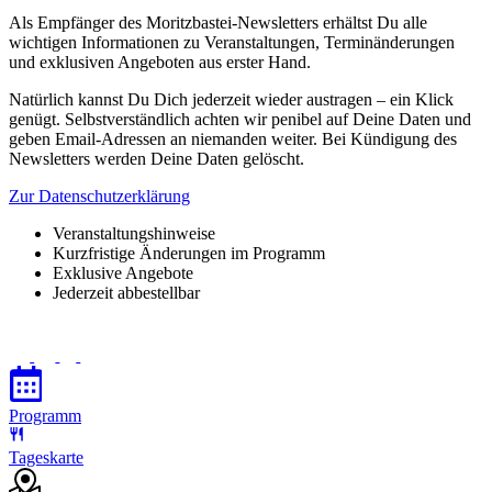
Als Empfänger des Moritzbastei-Newsletters erhältst Du alle
wichtigen Informationen zu Veranstaltungen, Terminänderungen
und exklusiven Angeboten aus erster Hand.
Natürlich kannst Du Dich jederzeit wieder austragen – ein Klick
genügt. Selbstverständlich achten wir penibel auf Deine Daten und
geben Email-Adressen an niemanden weiter. Bei Kündigung des
Newsletters werden Deine Daten gelöscht.
Zur Datenschutzerklärung
Veranstaltungshinweise
Kurzfristige Änderungen im Programm
Exklusive Angebote
Jederzeit abbestellbar
Programm
Tageskarte