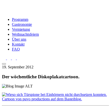
Programm
Gastronomie
Vermietung
Weihnachtsfeiern
Über uns
Kontakt
FAQ
19. September 2012
Der wöchentliche Diskoplakatcartoon.