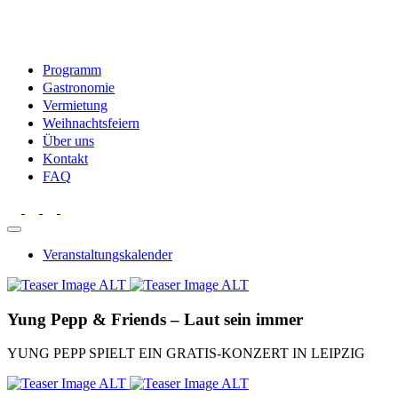
Programm
Gastronomie
Vermietung
Weihnachtsfeiern
Über uns
Kontakt
FAQ
Veranstaltungskalender
Yung Pepp & Friends – Laut sein immer
YUNG PEPP SPIELT EIN GRATIS-KONZERT IN LEIPZIG