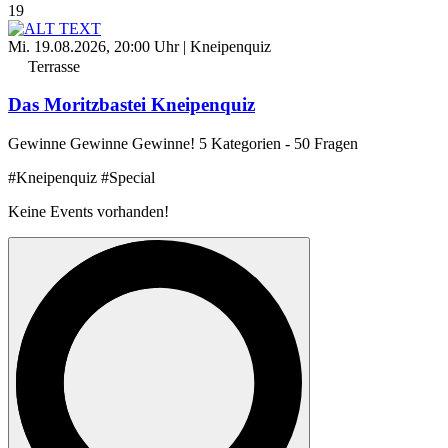
19
Mi. 19.08.2026, 20:00 Uhr
| Kneipenquiz
Terrasse
Das Moritzbastei Kneipenquiz
Gewinne Gewinne Gewinne! 5 Kategorien - 50 Fragen
#Kneipenquiz
#Special
Keine Events vorhanden!