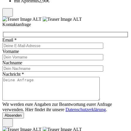
mit Apfelmus
2,90€
Kontaktanfrage
Email
*
Vorname
Nachname
Nachricht
*
Wir werden eure Angaben zur Beantwortung eurer Anfrage
verwenden. Hier findet ihr unsere
Datenschutzerklärung
.