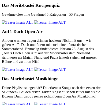
Das Moritzbastei Kneipenquiz
Gewinne Gewinne Gewinne! 5 Kategorien - 50 Fragen
Auf’s Dach Open Air
An den warmen Tagen drinnen hocken? Nicht mit uns – wir
gehen Auf’s Dach und feiern mit euch einen fantastischen
Sommerabend. Erstmalig findet dieses Jahr am 23. August das
„Auf’s Dach Open Air“ auf der Moritzbastei statt. Niemand
geringeres als Majan, Nand und Paula Engels stehen auf unserer
Bühne und zu ihren Hits!
Das Moritzbastei Musikbingo
Deine Playlist ist legendär? Du erkennst Songs nach den ersten drei
Sekunden? Bei den ersten Takten singst du schon lauter mit als die
Boxen? Dann bist du genau richtig beim Open Air Musikbingo!