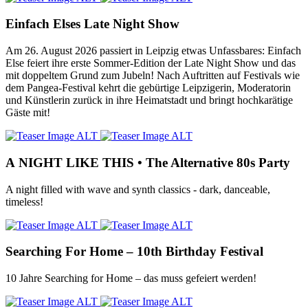
Einfach Elses Late Night Show
Am 26. August 2026 passiert in Leipzig etwas Unfassbares: Einfach
Else feiert ihre erste Sommer-Edition der Late Night Show und das
mit doppeltem Grund zum Jubeln! Nach Auftritten auf Festivals wie
dem Pangea-Festival kehrt die gebürtige Leipzigerin, Moderatorin
und Künstlerin zurück in ihre Heimatstadt und bringt hochkarätige
Gäste mit!
А NIGHT LIKE THIS • The Alternative 80s Party
A night filled with wave and synth classics - dark, danceable,
timeless!
Searching For Home – 10th Birthday Festival
10 Jahre Searching for Home – das muss gefeiert werden!