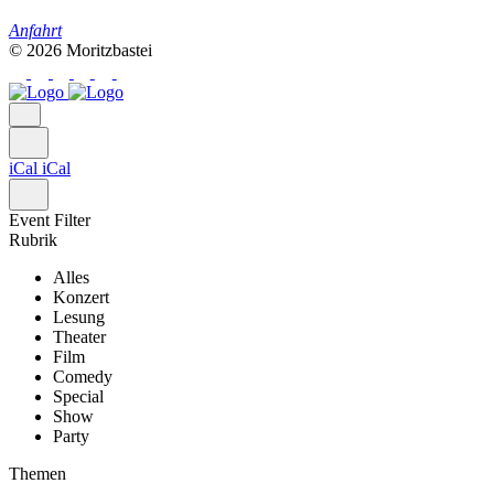
Anfahrt
© 2026 Moritzbastei
iCal
iCal
Event Filter
Rubrik
Alles
Konzert
Lesung
Theater
Film
Comedy
Special
Show
Party
Themen