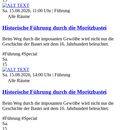
15
Sa. 15.08.2026, 11:00 Uhr
| Führung
Alle Räume
Historische Führung durch die Moritzbastei
Beim Weg durch die imposanten Gewölbe wird nicht nur die
Geschichte der Bastei seit dem 16. Jahrhundert beleuchtet.
#Führung
#Special
Sa.
15
Sa. 15.08.2026, 14:00 Uhr
| Führung
Alle Räume
Historische Führung durch die Moritzbastei
Beim Weg durch die imposanten Gewölbe wird nicht nur die
Geschichte der Bastei seit dem 16. Jahrhundert beleuchtet.
#Führung
#Special
Sa.
15