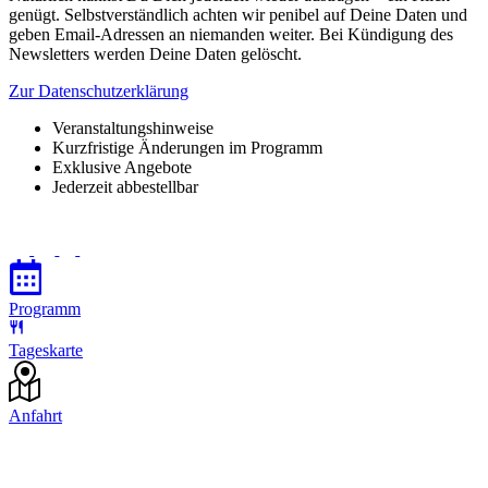
genügt. Selbstverständlich achten wir penibel auf Deine Daten und
geben Email-Adressen an niemanden weiter. Bei Kündigung des
Newsletters werden Deine Daten gelöscht.
Zur Datenschutzerklärung
Veranstaltungshinweise
Kurzfristige Änderungen im Programm
Exklusive Angebote
Jederzeit abbestellbar
Programm
Tageskarte
Anfahrt