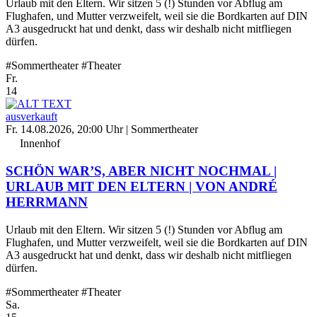
Urlaub mit den Eltern. Wir sitzen 5 (!) Stunden vor Abflug am
Flughafen, und Mutter verzweifelt, weil sie die Bordkarten auf DIN
A3 ausgedruckt hat und denkt, dass wir deshalb nicht mitfliegen
dürfen.
#Sommertheater
#Theater
Fr.
14
ausverkauft
Fr. 14.08.2026, 20:00 Uhr
| Sommertheater
Innenhof
SCHÖN WAR’S, ABER NICHT NOCHMAL |
URLAUB MIT DEN ELTERN | VON ANDRÉ
HERRMANN
Urlaub mit den Eltern. Wir sitzen 5 (!) Stunden vor Abflug am
Flughafen, und Mutter verzweifelt, weil sie die Bordkarten auf DIN
A3 ausgedruckt hat und denkt, dass wir deshalb nicht mitfliegen
dürfen.
#Sommertheater
#Theater
Sa.