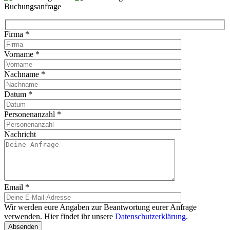
Buchungsanfrage
Firma
*
Vorname
*
Nachname
*
Datum
*
Personenanzahl
*
Nachricht
Email
*
Wir werden eure Angaben zur Beantwortung eurer Anfrage
verwenden. Hier findet ihr unsere
Datenschutzerklärung
.