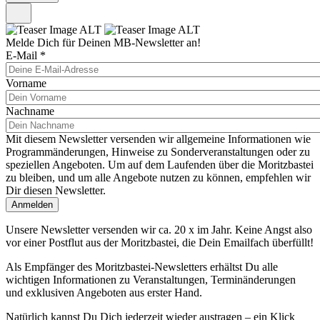
Melde Dich für Deinen MB-Newsletter an!
E-Mail
*
Vorname
Nachname
Mit diesem Newsletter versenden wir allgemeine Informationen wie
Programmänderungen, Hinweise zu Sonderveranstaltungen oder zu
speziellen Angeboten. Um auf dem Laufenden über die Moritzbastei
zu bleiben, und um alle Angebote nutzen zu können, empfehlen wir
Dir diesen Newsletter.
Unsere Newsletter versenden wir ca. 20 x im Jahr. Keine Angst also
vor einer Postflut aus der Moritzbastei, die Dein Emailfach überfüllt!
Als Empfänger des Moritzbastei-Newsletters erhältst Du alle
wichtigen Informationen zu Veranstaltungen, Terminänderungen
und exklusiven Angeboten aus erster Hand.
Natürlich kannst Du Dich jederzeit wieder austragen – ein Klick