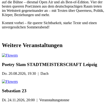
auf die Bühne – diesmal Open Air und als Best-of-Edition. Vier der
besten queeren Poet:innen aus dem deutschsprachigen Raum treten
im Wettstreit gegeneinander an – mit Texten über Queerness, Politik,
Körper, Beziehungen und mehr.
Kommt vorbei – für queere Sichtbarkeit, starke Texte und einen
unvergesslichen Sommerabend!
Weitere Veranstaltungen
Poetry Slam STADTMEISTERSCHAFT Leipzig
Do. 20.08.2026, 19:30 | Dach
Sebastian 23
Di. 24.11.2026, 20:00 | Veranstaltungstonne