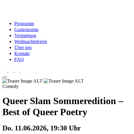
Programm
Gastronomie
Vermietung
Weihnachtsfeiern
Über uns
Kontakt
FAQ
Comedy
Queer Slam Sommeredition –
Best of Queer Poetry
Do. 11.06.2026, 19:30 Uhr