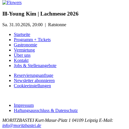
Ill-Young Kim | Lachmesse 2026
Sa. 31.10.2026, 20:00 | Ratstonne
Startseite
Programm + Tickets
Gastronomie
Vermietung
Über uns
Kontakt
Jobs & Stellenangebote
Reservierungsanfrage
Newsletter abonnieren
Cookieeinstellungen
Impressum
Haftungsausschluss & Datenschutz
MORITZBASTEI
Kurt-Masur-Platz 1
04109 Leipzig
E-Mail:
info@moritzbastei.de