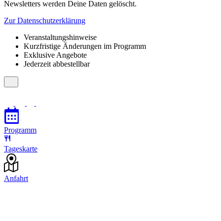
Newsletters werden Deine Daten gelöscht.
Zur Datenschutzerklärung
Veranstaltungshinweise
Kurzfristige Änderungen im Programm
Exklusive Angebote
Jederzeit abbestellbar
Programm
Tageskarte
Anfahrt