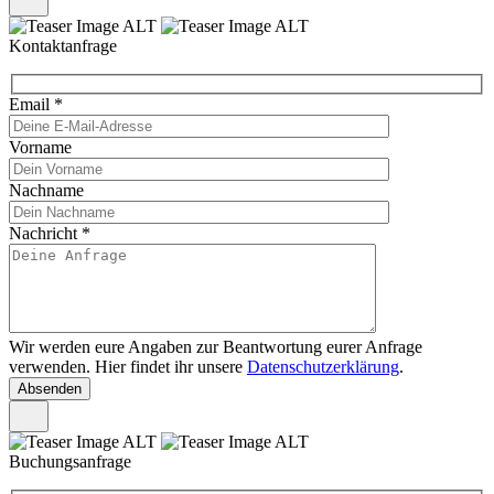
Kontaktanfrage
Email
*
Vorname
Nachname
Nachricht
*
Wir werden eure Angaben zur Beantwortung eurer Anfrage
verwenden. Hier findet ihr unsere
Datenschutzerklärung
.
Buchungsanfrage