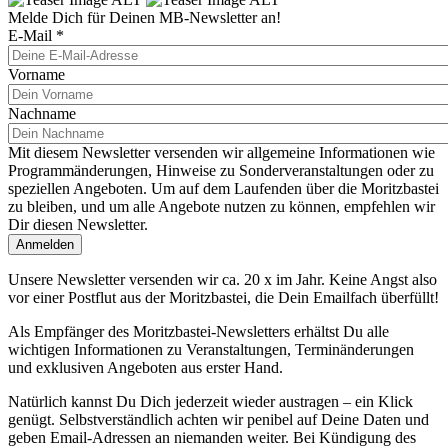
Melde Dich für Deinen MB-Newsletter an!
E-Mail
*
Vorname
Nachname
Mit diesem Newsletter versenden wir allgemeine Informationen wie
Programmänderungen, Hinweise zu Sonderveranstaltungen oder zu
speziellen Angeboten. Um auf dem Laufenden über die Moritzbastei
zu bleiben, und um alle Angebote nutzen zu können, empfehlen wir
Dir diesen Newsletter.
Unsere Newsletter versenden wir ca. 20 x im Jahr. Keine Angst also
vor einer Postflut aus der Moritzbastei, die Dein Emailfach überfüllt!
Als Empfänger des Moritzbastei-Newsletters erhältst Du alle
wichtigen Informationen zu Veranstaltungen, Terminänderungen
und exklusiven Angeboten aus erster Hand.
Natürlich kannst Du Dich jederzeit wieder austragen – ein Klick
genügt. Selbstverständlich achten wir penibel auf Deine Daten und
geben Email-Adressen an niemanden weiter. Bei Kündigung des