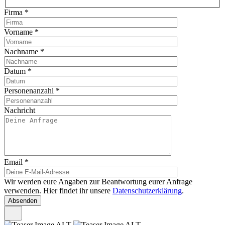
Firma
*
Vorname
*
Nachname
*
Datum
*
Personenanzahl
*
Nachricht
Email
*
Wir werden eure Angaben zur Beantwortung eurer Anfrage
verwenden. Hier findet ihr unsere
Datenschutzerklärung
.