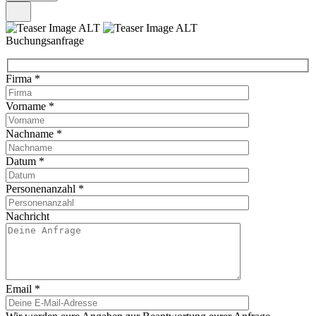
Buchungsanfrage
Firma
*
Vorname
*
Nachname
*
Datum
*
Personenanzahl
*
Nachricht
Email
*