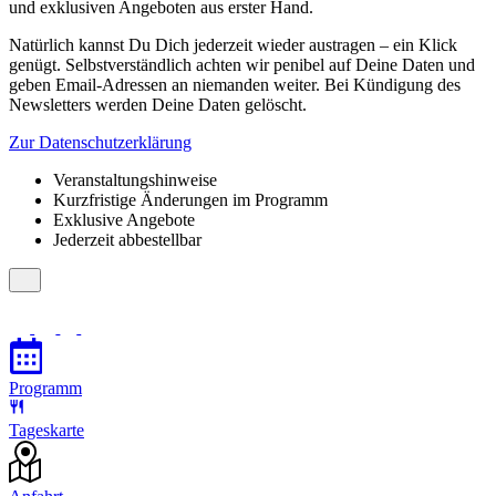
und exklusiven Angeboten aus erster Hand.
Natürlich kannst Du Dich jederzeit wieder austragen – ein Klick
genügt. Selbstverständlich achten wir penibel auf Deine Daten und
geben Email-Adressen an niemanden weiter. Bei Kündigung des
Newsletters werden Deine Daten gelöscht.
Zur Datenschutzerklärung
Veranstaltungshinweise
Kurzfristige Änderungen im Programm
Exklusive Angebote
Jederzeit abbestellbar
Programm
Tageskarte