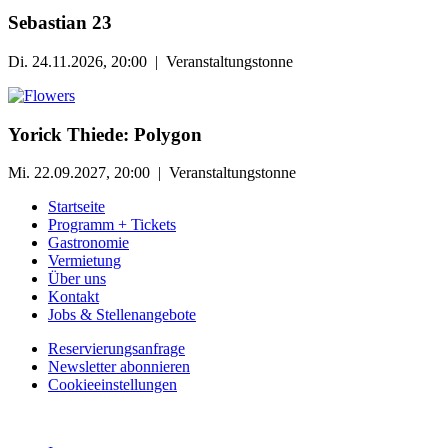
Sebastian 23
Di. 24.11.2026, 20:00 | Veranstaltungstonne
Yorick Thiede: Polygon
Mi. 22.09.2027, 20:00 | Veranstaltungstonne
Startseite
Programm + Tickets
Gastronomie
Vermietung
Über uns
Kontakt
Jobs & Stellenangebote
Reservierungsanfrage
Newsletter abonnieren
Cookieeinstellungen