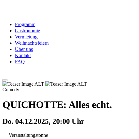
Programm
Gastronomie
Vermietung
Weihnachtsfeiern
Über uns
Kontakt
FAQ
Comedy
QUICHOTTE: Alles echt.
Do. 04.12.2025, 20:00 Uhr
Veranstaltungstonne