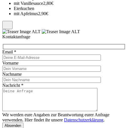
mit Vanillesauce
2,80€
Eierkuchen
mit Apfelmus
2,90€
Kontaktanfrage
Email
*
Vorname
Nachname
Nachricht
*
Wir werden eure Angaben zur Beantwortung eurer Anfrage
verwenden. Hier findet ihr unsere
Datenschutzerklärung
.