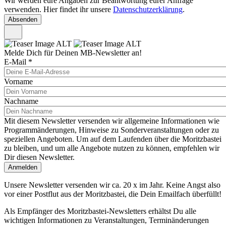
Wir werden eure Angaben zur Beantwortung eurer Anfrage
verwenden. Hier findet ihr unsere
Datenschutzerklärung
.
Melde Dich für Deinen MB-Newsletter an!
E-Mail
*
Vorname
Nachname
Mit diesem Newsletter versenden wir allgemeine Informationen wie
Programmänderungen, Hinweise zu Sonderveranstaltungen oder zu
speziellen Angeboten. Um auf dem Laufenden über die Moritzbastei
zu bleiben, und um alle Angebote nutzen zu können, empfehlen wir
Dir diesen Newsletter.
Unsere Newsletter versenden wir ca. 20 x im Jahr. Keine Angst also
vor einer Postflut aus der Moritzbastei, die Dein Emailfach überfüllt!
Als Empfänger des Moritzbastei-Newsletters erhältst Du alle
wichtigen Informationen zu Veranstaltungen, Terminänderungen