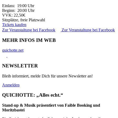
Einlass: 19:00 Uhr
Beginn: 20:00 Uhr
VVK: 22,50€
Sitzplätze, freie Platzwahl
Tickets kaufen
Zur Veranstaltung bei Facebook
Zur Veranstaltung bei Facebook
MEHR INFOS IM WEB
quichotte.net
NEWSLETTER
Bleib informiert, melde Dich für unsere Newsletter an!
Anmelden
QUICHOTTE: „Alles echt.“
Stand-up & Musik präsentiert von Faible Booking und
Moritzbastei