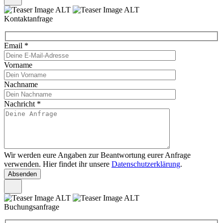
Kontaktanfrage
Email
*
Vorname
Nachname
Nachricht
*
Wir werden eure Angaben zur Beantwortung eurer Anfrage
verwenden. Hier findet ihr unsere
Datenschutzerklärung
.
Buchungsanfrage