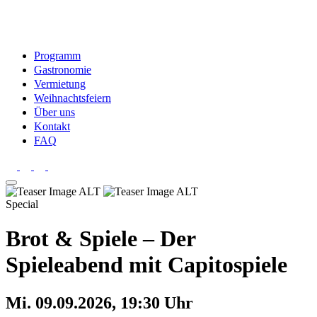
Programm
Gastronomie
Vermietung
Weihnachtsfeiern
Über uns
Kontakt
FAQ
Special
Brot & Spiele – Der
Spieleabend mit Capitospiele
Mi. 09.09.2026, 19:30 Uhr