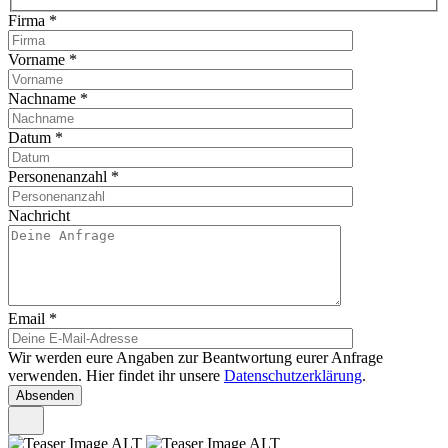
Firma
*
Vorname
*
Nachname
*
Datum
*
Personenanzahl
*
Nachricht
Email
*
Wir werden eure Angaben zur Beantwortung eurer Anfrage
verwenden. Hier findet ihr unsere
Datenschutzerklärung
.