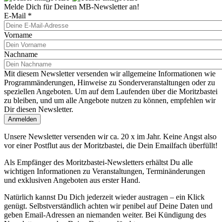
Melde Dich für Deinen MB-Newsletter an!
E-Mail
*
Vorname
Nachname
Mit diesem Newsletter versenden wir allgemeine Informationen wie
Programmänderungen, Hinweise zu Sonderveranstaltungen oder zu
speziellen Angeboten. Um auf dem Laufenden über die Moritzbastei
zu bleiben, und um alle Angebote nutzen zu können, empfehlen wir
Dir diesen Newsletter.
Unsere Newsletter versenden wir ca. 20 x im Jahr. Keine Angst also
vor einer Postflut aus der Moritzbastei, die Dein Emailfach überfüllt!
Als Empfänger des Moritzbastei-Newsletters erhältst Du alle
wichtigen Informationen zu Veranstaltungen, Terminänderungen
und exklusiven Angeboten aus erster Hand.
Natürlich kannst Du Dich jederzeit wieder austragen – ein Klick
genügt. Selbstverständlich achten wir penibel auf Deine Daten und
geben Email-Adressen an niemanden weiter. Bei Kündigung des