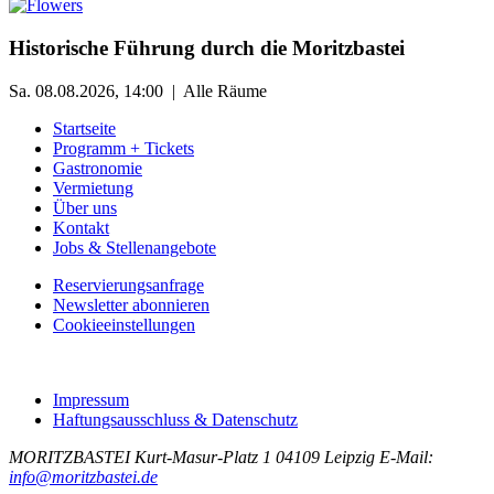
Historische Führung durch die Moritzbastei
Sa. 08.08.2026, 14:00 | Alle Räume
Startseite
Programm + Tickets
Gastronomie
Vermietung
Über uns
Kontakt
Jobs & Stellenangebote
Reservierungsanfrage
Newsletter abonnieren
Cookieeinstellungen
Impressum
Haftungsausschluss & Datenschutz
MORITZBASTEI
Kurt-Masur-Platz 1
04109 Leipzig
E-Mail:
info@moritzbastei.de