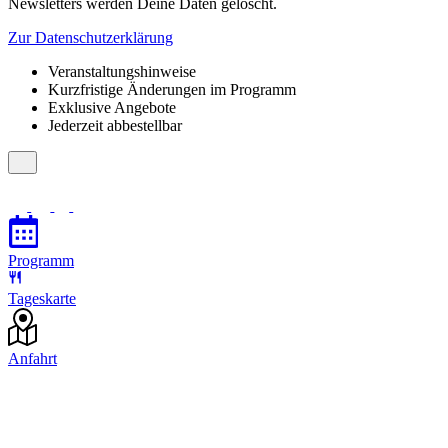
Newsletters werden Deine Daten gelöscht.
Zur Datenschutzerklärung
Veranstaltungshinweise
Kurzfristige Änderungen im Programm
Exklusive Angebote
Jederzeit abbestellbar
Programm
Tageskarte
Anfahrt