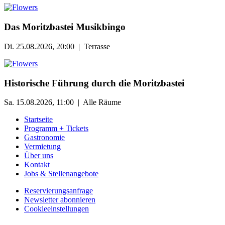
Das Moritzbastei Musikbingo
Di. 25.08.2026, 20:00 | Terrasse
Historische Führung durch die Moritzbastei
Sa. 15.08.2026, 11:00 | Alle Räume
Startseite
Programm + Tickets
Gastronomie
Vermietung
Über uns
Kontakt
Jobs & Stellenangebote
Reservierungsanfrage
Newsletter abonnieren
Cookieeinstellungen