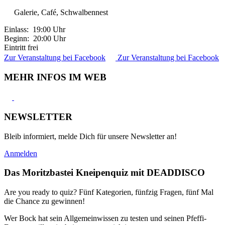
Galerie, Café, Schwalbennest
Einlass: 19:00 Uhr
Beginn: 20:00 Uhr
Eintritt frei
Zur Veranstaltung bei Facebook
Zur Veranstaltung bei Facebook
MEHR INFOS IM WEB
NEWSLETTER
Bleib informiert, melde Dich für unsere Newsletter an!
Anmelden
Das Moritzbastei Kneipenquiz mit DEADDISCO
Are you ready to quiz? Fünf Kategorien, fünfzig Fragen, fünf Mal
die Chance zu gewinnen!
Wer Bock hat sein Allgemeinwissen zu testen und seinen Pfeffi-