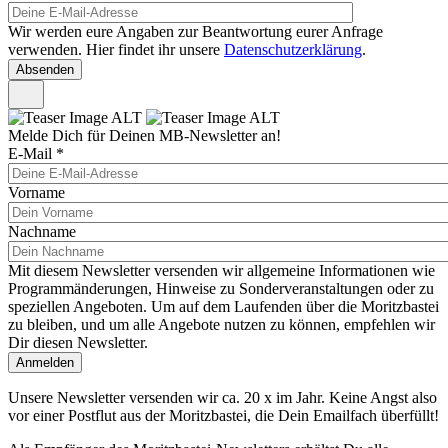
Wir werden eure Angaben zur Beantwortung eurer Anfrage
verwenden. Hier findet ihr unsere
Datenschutzerklärung
.
Melde Dich für Deinen MB-Newsletter an!
E-Mail
*
Vorname
Nachname
Mit diesem Newsletter versenden wir allgemeine Informationen wie
Programmänderungen, Hinweise zu Sonderveranstaltungen oder zu
speziellen Angeboten. Um auf dem Laufenden über die Moritzbastei
zu bleiben, und um alle Angebote nutzen zu können, empfehlen wir
Dir diesen Newsletter.
Unsere Newsletter versenden wir ca. 20 x im Jahr. Keine Angst also
vor einer Postflut aus der Moritzbastei, die Dein Emailfach überfüllt!