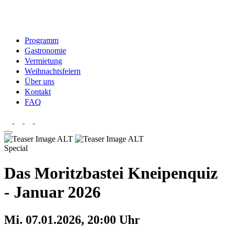
Programm
Gastronomie
Vermietung
Weihnachtsfeiern
Über uns
Kontakt
FAQ
Special
Das Moritzbastei Kneipenquiz
- Januar 2026
Mi. 07.01.2026, 20:00 Uhr