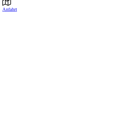
Anfahrt