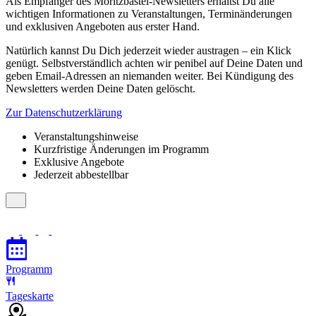
Als Empfänger des Moritzbastei-Newsletters erhältst Du alle
wichtigen Informationen zu Veranstaltungen, Terminänderungen
und exklusiven Angeboten aus erster Hand.
Natürlich kannst Du Dich jederzeit wieder austragen – ein Klick
genügt. Selbstverständlich achten wir penibel auf Deine Daten und
geben Email-Adressen an niemanden weiter. Bei Kündigung des
Newsletters werden Deine Daten gelöscht.
Zur Datenschutzerklärung
Veranstaltungshinweise
Kurzfristige Änderungen im Programm
Exklusive Angebote
Jederzeit abbestellbar
Programm
Tageskarte