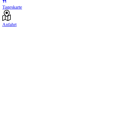
Tageskarte
Anfahrt