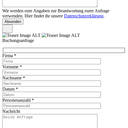
Wir werden eure Angaben zur Beantwortung eurer Anfrage
verwenden. Hier findet ihr unsere
Datenschutzerklärung
.
Buchungsanfrage
Firma
*
Vorname
*
Nachname
*
Datum
*
Personenanzahl
*
Nachricht