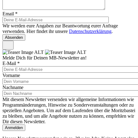
Email
*
Wir werden eure Angaben zur Beantwortung eurer Anfrage
verwenden. Hier findet ihr unsere
Datenschutzerklärung
.
Melde Dich für Deinen MB-Newsletter an!
E-Mail
*
Vorname
Nachname
Mit diesem Newsletter versenden wir allgemeine Informationen wie
Programmänderungen, Hinweise zu Sonderveranstaltungen oder zu
speziellen Angeboten. Um auf dem Laufenden über die Moritzbastei
zu bleiben, und um alle Angebote nutzen zu können, empfehlen wir
Dir diesen Newsletter.