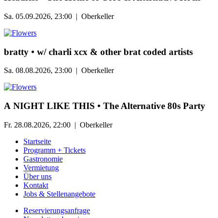
Sa. 05.09.2026, 23:00 | Oberkeller
bratty • w/ charli xcx & other brat coded artists
Sa. 08.08.2026, 23:00 | Oberkeller
А NIGHT LIKE THIS • The Alternative 80s Party
Fr. 28.08.2026, 22:00 | Oberkeller
Startseite
Programm + Tickets
Gastronomie
Vermietung
Über uns
Kontakt
Jobs & Stellenangebote
Reservierungsanfrage