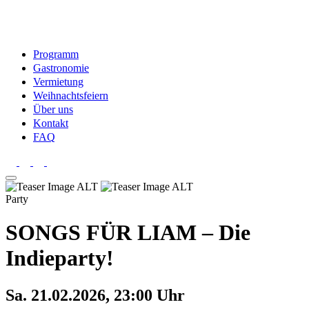
Programm
Gastronomie
Vermietung
Weihnachtsfeiern
Über uns
Kontakt
FAQ
Party
SONGS FÜR LIAM – Die
Indieparty!
Sa. 21.02.2026, 23:00 Uhr