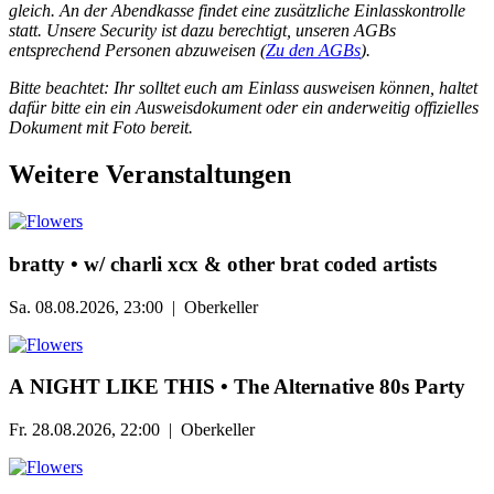
gleich. An der Abendkasse findet eine zusätzliche Einlasskontrolle
statt. Unsere Security ist dazu berechtigt, unseren AGBs
entsprechend Personen abzuweisen (
Zu den AGBs
).
Bitte beachtet: Ihr solltet euch am Einlass ausweisen können, haltet
dafür bitte ein ein Ausweisdokument oder ein anderweitig offizielles
Dokument mit Foto bereit.
Weitere Veranstaltungen
bratty • w/ charli xcx & other brat coded artists
Sa. 08.08.2026, 23:00 | Oberkeller
А NIGHT LIKE THIS • The Alternative 80s Party
Fr. 28.08.2026, 22:00 | Oberkeller