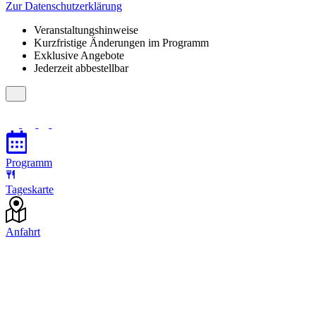
Zur Datenschutzerklärung
Veranstaltungshinweise
Kurzfristige Änderungen im Programm
Exklusive Angebote
Jederzeit abbestellbar
Programm
Tageskarte
Anfahrt