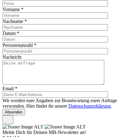
Vorname
*
Nachname
*
Datum
*
Personenanzahl
*
Nachricht
Email
*
Wir werden eure Angaben zur Beantwortung eurer Anfrage
verwenden. Hier findet ihr unsere
Datenschutzerklärung
.
Melde Dich für Deinen MB-Newsletter an!