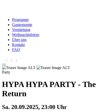
Programm
Gastronomie
Vermietung
Weihnachtsfeiern
Über uns
Kontakt
FAQ
Party
HYPA HYPA PARTY - The
Return
Sa. 20.09.2025, 23:00 Uhr