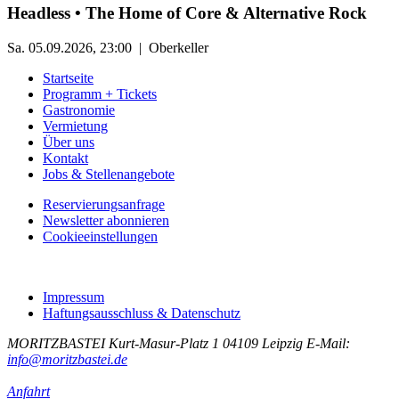
Headless • The Home of Core & Alternative Rock
Sa. 05.09.2026, 23:00 | Oberkeller
Startseite
Programm + Tickets
Gastronomie
Vermietung
Über uns
Kontakt
Jobs & Stellenangebote
Reservierungsanfrage
Newsletter abonnieren
Cookieeinstellungen
Impressum
Haftungsausschluss & Datenschutz
MORITZBASTEI
Kurt-Masur-Platz 1
04109 Leipzig
E-Mail:
info@moritzbastei.de
Anfahrt