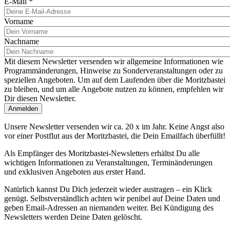
E-Mail
*
Vorname
Nachname
Mit diesem Newsletter versenden wir allgemeine Informationen wie
Programmänderungen, Hinweise zu Sonderveranstaltungen oder zu
speziellen Angeboten. Um auf dem Laufenden über die Moritzbastei
zu bleiben, und um alle Angebote nutzen zu können, empfehlen wir
Dir diesen Newsletter.
Unsere Newsletter versenden wir ca. 20 x im Jahr. Keine Angst also
vor einer Postflut aus der Moritzbastei, die Dein Emailfach überfüllt!
Als Empfänger des Moritzbastei-Newsletters erhältst Du alle
wichtigen Informationen zu Veranstaltungen, Terminänderungen
und exklusiven Angeboten aus erster Hand.
Natürlich kannst Du Dich jederzeit wieder austragen – ein Klick
genügt. Selbstverständlich achten wir penibel auf Deine Daten und
geben Email-Adressen an niemanden weiter. Bei Kündigung des
Newsletters werden Deine Daten gelöscht.