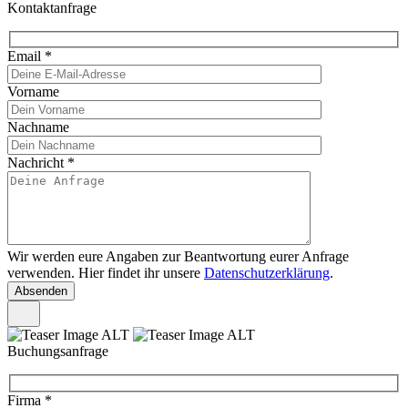
Kontaktanfrage
Email
*
Vorname
Nachname
Nachricht
*
Wir werden eure Angaben zur Beantwortung eurer Anfrage
verwenden. Hier findet ihr unsere
Datenschutzerklärung
.
Buchungsanfrage
Firma
*