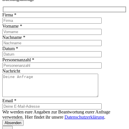
Firma
*
Vorname
*
Nachname
*
Datum
*
Personenanzahl
*
Nachricht
Email
*
Wir werden eure Angaben zur Beantwortung eurer Anfrage
verwenden. Hier findet ihr unsere
Datenschutzerklärung
.