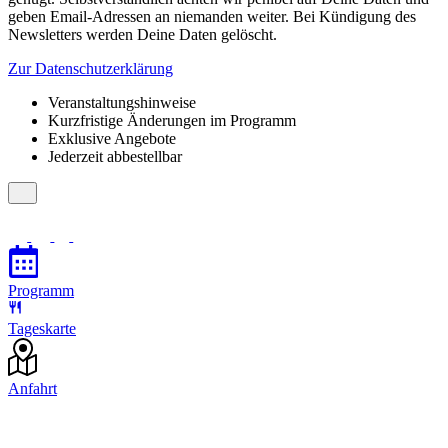
geben Email-Adressen an niemanden weiter. Bei Kündigung des
Newsletters werden Deine Daten gelöscht.
Zur Datenschutzerklärung
Veranstaltungshinweise
Kurzfristige Änderungen im Programm
Exklusive Angebote
Jederzeit abbestellbar
Programm
Tageskarte
Anfahrt