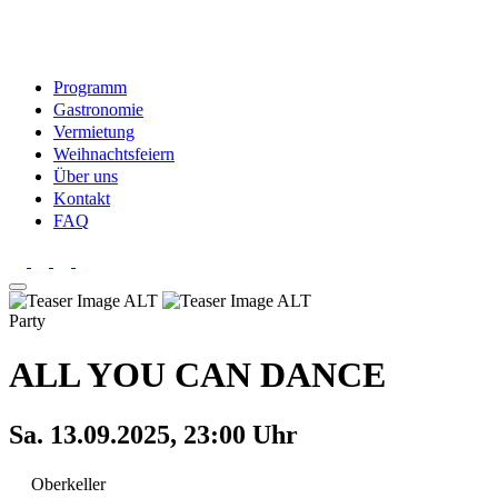
Programm
Gastronomie
Vermietung
Weihnachtsfeiern
Über uns
Kontakt
FAQ
Party
ALL YOU CAN DANCE
Sa. 13.09.2025, 23:00 Uhr
Oberkeller