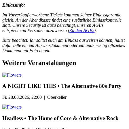
Einlassinfo:
Im Vorverkauf erworbene Tickets kommen keiner Einlassgarantie
gleich. An der Abendkasse findet eine zusätzliche Einlasskontrolle
statt. Unsere Security ist dazu berechtigt, unseren AGBs
entsprechend Personen abzuweisen (
Zu den AGBs
).
Bitte beachtet: Ihr solltet euch am Einlass ausweisen können, haltet
dafür bitte ein ein Ausweisdokument oder ein anderweitig offizielles
Dokument mit Foto bereit.
Weitere Veranstaltungen
А NIGHT LIKE THIS • The Alternative 80s Party
Fr. 28.08.2026, 22:00 | Oberkeller
Headless • The Home of Core & Alternative Rock