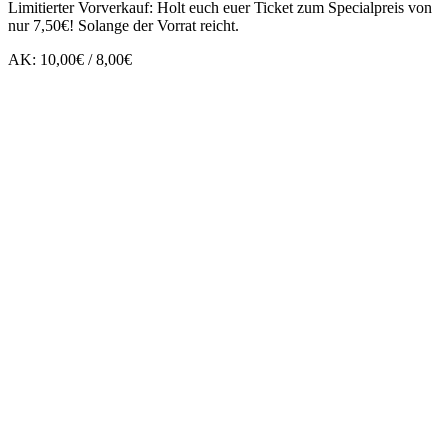
Limitierter Vorverkauf: Holt euch euer Ticket zum Specialpreis von
nur 7,50€! Solange der Vorrat reicht.
AK: 10,00€ / 8,00€