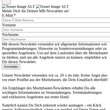
Melde Dich für Deinen MB-Newsletter an!
E-Mail
*
Vorname
Nachname
Mit diesem Newsletter versenden wir allgemeine Informationen wie
Programmänderungen, Hinweise zu Sonderveranstaltungen oder zu
speziellen Angeboten. Um auf dem Laufenden über die Moritzbastei
zu bleiben, und um alle Angebote nutzen zu können, empfehlen wir
Dir diesen Newsletter.
Unsere Newsletter versenden wir ca. 20 x im Jahr. Keine Angst also
vor einer Postflut aus der Moritzbastei, die Dein Emailfach überfüllt!
Als Empfänger des Moritzbastei-Newsletters erhältst Du alle
wichtigen Informationen zu Veranstaltungen, Terminänderungen
und exklusiven Angeboten aus erster Hand.
Natürlich kannst Du Dich jederzeit wieder austragen – ein Klick
genügt. Selbstverständlich achten wir penibel auf Deine Daten und