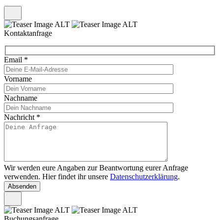
Kontaktanfrage
Email
*
Vorname
Nachname
Nachricht
*
Wir werden eure Angaben zur Beantwortung eurer Anfrage
verwenden. Hier findet ihr unsere
Datenschutzerklärung
.
Buchungsanfrage