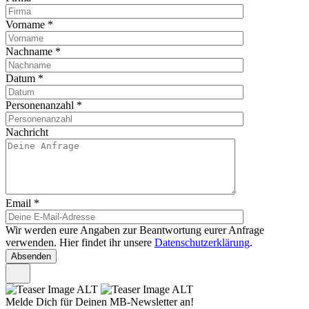
Vorname
*
Nachname
*
Datum
*
Personenanzahl
*
Nachricht
Email
*
Wir werden eure Angaben zur Beantwortung eurer Anfrage
verwenden. Hier findet ihr unsere
Datenschutzerklärung
.
Melde Dich für Deinen MB-Newsletter an!