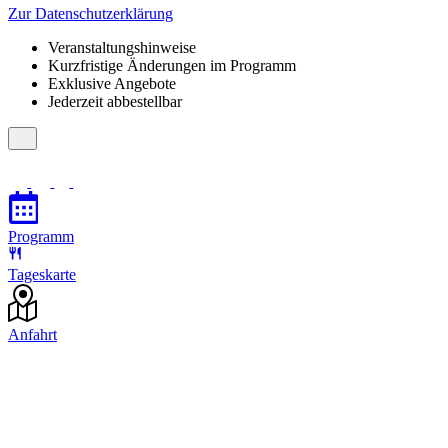
Zur Datenschutzerklärung
Veranstaltungshinweise
Kurzfristige Änderungen im Programm
Exklusive Angebote
Jederzeit abbestellbar
Programm
Tageskarte
Anfahrt