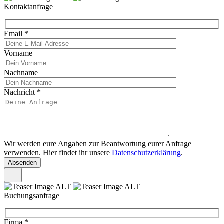
Kontaktanfrage
Email
*
Vorname
Nachname
Nachricht
*
Wir werden eure Angaben zur Beantwortung eurer Anfrage
verwenden. Hier findet ihr unsere
Datenschutzerklärung
.
Buchungsanfrage
Firma
*