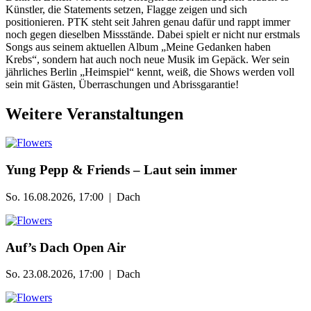
Künstler, die Statements setzen, Flagge zeigen und sich
positionieren. PTK steht seit Jahren genau dafür und rappt immer
noch gegen dieselben Missstände. Dabei spielt er nicht nur erstmals
Songs aus seinem aktuellen Album „Meine Gedanken haben
Krebs“, sondern hat auch noch neue Musik im Gepäck. Wer sein
jährliches Berlin „Heimspiel“ kennt, weiß, die Shows werden voll
sein mit Gästen, Überraschungen und Abrissgarantie!
Weitere Veranstaltungen
Yung Pepp & Friends – Laut sein immer
So. 16.08.2026, 17:00 | Dach
Auf’s Dach Open Air
So. 23.08.2026, 17:00 | Dach