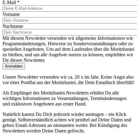
E-Mail
*
Vorname
Nachname
Mit diesem Newsletter versenden wir allgemeine Informationen wie
Programmänderungen, Hinweise zu Sonderveranstaltungen oder zu
speziellen Angeboten. Um auf dem Laufenden über die Moritzbastei
zu bleiben, und um alle Angebote nutzen zu können, empfehlen wir
Dir diesen Newsletter.
Unsere Newsletter versenden wir ca. 20 x im Jahr. Keine Angst also
vor einer Postflut aus der Moritzbastei, die Dein Emailfach überfüllt!
Als Empfänger des Moritzbastei-Newsletters erhältst Du alle
wichtigen Informationen zu Veranstaltungen, Terminänderungen
und exklusiven Angeboten aus erster Hand.
Natürlich kannst Du Dich jederzeit wieder austragen – ein Klick
genügt. Selbstverständlich achten wir penibel auf Deine Daten und
geben Email-Adressen an niemanden weiter. Bei Kündigung des
Newsletters werden Deine Daten gelöscht.