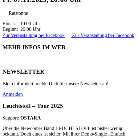
Ratstonne
Einlass: 19:00 Uhr
Beginn: 20:00 Uhr
Zur Veranstaltung bei Facebook
Zur Veranstaltung bei Facebook
MEHR INFOS IM WEB
NEWSLETTER
Bleib informiert, melde Dich für unsere Newsletter an!
Anmelden
Leuchtstoff – Tour 2025
Support:
OSTARA
Über die Newcomer-Band LEUCHTSTOFF ist bisher wenig
bekannt. Doch eines ist sicher: Mit ihrer Demo-Single „Einfach