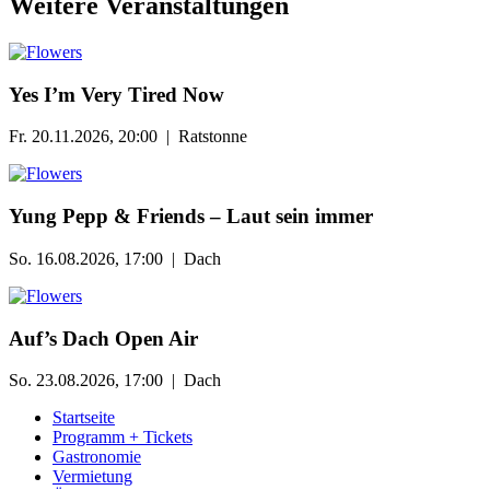
Weitere Veranstaltungen
Yes I’m Very Tired Now
Fr. 20.11.2026, 20:00 | Ratstonne
Yung Pepp & Friends – Laut sein immer
So. 16.08.2026, 17:00 | Dach
Auf’s Dach Open Air
So. 23.08.2026, 17:00 | Dach
Startseite
Programm + Tickets
Gastronomie
Vermietung