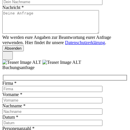
Nachricht
*
Wir werden eure Angaben zur Beantwortung eurer Anfrage
verwenden. Hier findet ihr unsere
Datenschutzerklärung
.
Buchungsanfrage
Firma
*
Vorname
*
Nachname
*
Datum
*
Personenanzahl
*