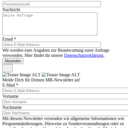
Nachricht
Email
*
Wir werden eure Angaben zur Beantwortung eurer Anfrage
verwenden. Hier findet ihr unsere
Datenschutzerklärung
.
Melde Dich für Deinen MB-Newsletter an!
E-Mail
*
Vorname
Nachname
Mit diesem Newsletter versenden wir allgemeine Informationen wie
Programmänderungen, Hinweise zu Sonderveranstaltungen oder zu