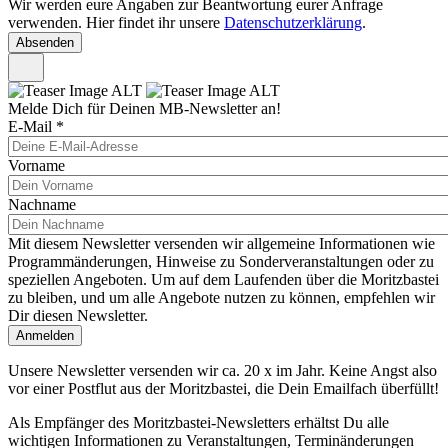
Wir werden eure Angaben zur Beantwortung eurer Anfrage
verwenden. Hier findet ihr unsere
Datenschutzerklärung
.
Melde Dich für Deinen MB-Newsletter an!
E-Mail
*
Vorname
Nachname
Mit diesem Newsletter versenden wir allgemeine Informationen wie
Programmänderungen, Hinweise zu Sonderveranstaltungen oder zu
speziellen Angeboten. Um auf dem Laufenden über die Moritzbastei
zu bleiben, und um alle Angebote nutzen zu können, empfehlen wir
Dir diesen Newsletter.
Unsere Newsletter versenden wir ca. 20 x im Jahr. Keine Angst also
vor einer Postflut aus der Moritzbastei, die Dein Emailfach überfüllt!
Als Empfänger des Moritzbastei-Newsletters erhältst Du alle
wichtigen Informationen zu Veranstaltungen, Terminänderungen