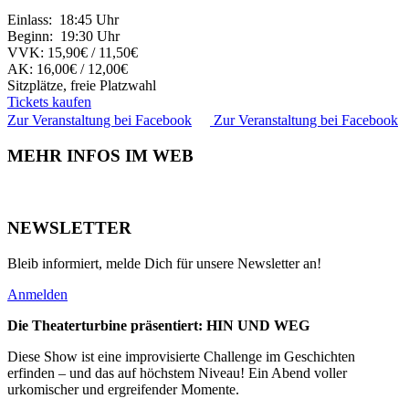
Einlass: 18:45 Uhr
Beginn: 19:30 Uhr
VVK: 15,90€ / 11,50€
AK: 16,00€ / 12,00€
Sitzplätze, freie Platzwahl
Tickets kaufen
Zur Veranstaltung bei Facebook
Zur Veranstaltung bei Facebook
MEHR INFOS IM WEB
NEWSLETTER
Bleib informiert, melde Dich für unsere Newsletter an!
Anmelden
Die Theaterturbine präsentiert: HIN UND WEG
Diese Show ist eine improvisierte Challenge im Geschichten
erfinden – und das auf höchstem Niveau! Ein Abend voller
urkomischer und ergreifender Momente.