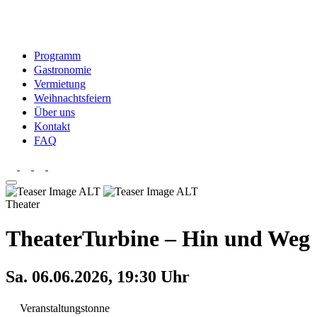
Programm
Gastronomie
Vermietung
Weihnachtsfeiern
Über uns
Kontakt
FAQ
Theater
TheaterTurbine – Hin und Weg
Sa. 06.06.2026, 19:30 Uhr
Veranstaltungstonne