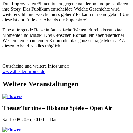
Drei Improvisateur*innen treten gegeneinander an und präsentieren
ihre Story. Das Publikum entscheidet: Welche Geschichte wird
weitererzählt und welche muss gehen? Es kann nur eine geben! Und
diese ist am Ende des Abends die Superstory!
Eine aufregende Reise in fantastische Welten, durch aberwitzige
Momente und Musik. Drei Groschen Roman, ein abenteuerlicher
Western, ein spannender Krimi oder das ganz schräge Musical? An
diesem Abend ist alles möglich!
Gutscheine und weitere Infos unter:
www.theaterturbine.de
Weitere Veranstaltungen
TheaterTurbine – Riskante Spiele – Open Air
Sa. 15.08.2026, 20:00 | Dach