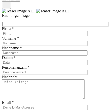
Buchungsanfrage
Firma
*
Vorname
*
Nachname
*
Datum
*
Personenanzahl
*
Nachricht
Email
*