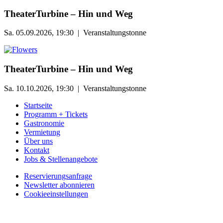
TheaterTurbine – Hin und Weg
Sa. 05.09.2026, 19:30 | Veranstaltungstonne
TheaterTurbine – Hin und Weg
Sa. 10.10.2026, 19:30 | Veranstaltungstonne
Startseite
Programm + Tickets
Gastronomie
Vermietung
Über uns
Kontakt
Jobs & Stellenangebote
Reservierungsanfrage
Newsletter abonnieren
Cookieeinstellungen