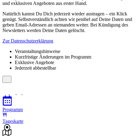
und exklusiven Angeboten aus erster Hand.
Natürlich kannst Du Dich jederzeit wieder austragen – ein Klick
genügt. Selbstverständlich achten wir penibel auf Deine Daten und
geben Email-Adressen an niemanden weiter. Bei Kündigung des
Newsletters werden Deine Daten gelöscht.
Zur Datenschutzerklärung
Veranstaltungshinweise
Kurzfristige Änderungen im Programm
Exklusive Angebote
Jederzeit abbestellbar
Programm
Tageskarte